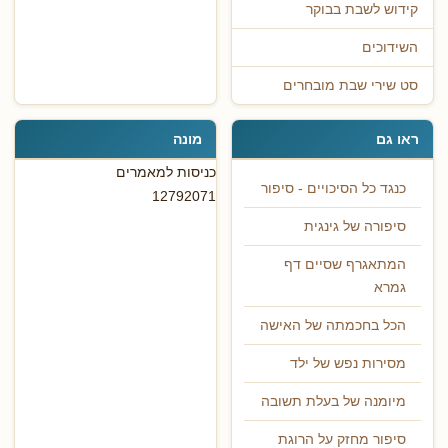
קידוש לשבת בבוקר
השידוכים
סט שירי שבת מובחרים
ראו גם
מונה
כניסות למאמרים
כנגד כל הסיכויים - סיפור
12792071
סיפורה של גינגית
המתאגרף שסיים דף
גמרא
הכל בחכמתה של האישה
מסירות נפש של ילד
מיומנה של בעלת תשובה
סיפור מחזק על הרוגת