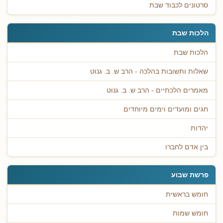
סרטונים לכבוד שבת
הלכות שבת
הלכות שבת
שאלות ותשובות בהלכה - הרב ש. ב. גנוט
מאמרים הלכתיים - הרב ש. ב. גנוט
חגים ומועדים וימים מיוחדים
יהדות
בין אדם לחברו
פרשת שבוע
חומש בראשית
חומש שמות