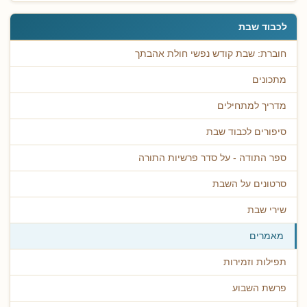
לכבוד שבת
חוברת: שבת קודש נפשי חולת אהבתך
מתכונים
מדריך למתחילים
סיפורים לכבוד שבת
ספר התודה - על סדר פרשיות התורה
סרטונים על השבת
שירי שבת
מאמרים
תפילות וזמירות
פרשת השבוע