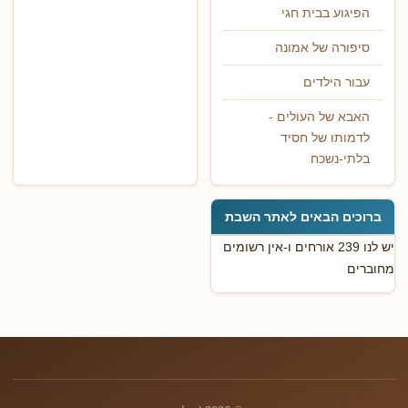
הפיגוע בבית חגי
סיפורה של אמונה
עבור הילדים
האבא של העולים -
לדמותו של חסיד
בלתי-נשכח
ברוכים הבאים לאתר השבת
יש לנו 239 אורחים ו-אין רשומים
מחוברים