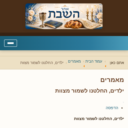
עמוד הבית
מאמרים
אתם כאן:
ילדים, החלטנו לשמור מצוות
מאמרים
ילדים, החלטנו לשמור מצוות
הדפסה
ילדים, החלטנו לשמור מצוות