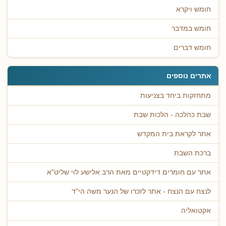
חומש ויקרא
חומש במדבר
חומש דברים
אתרים נוספים
מתחזקות ביחד בצניעות
שבת כהלכה - הלכות שבת
אתר לקראת בית המקדש
ברכת השבת
אתר עם חומרים דידקטיים מאת הרב אלישע לוי שליט"א
לנצח עם הנצח - אתר לזכרו של הנער משה הי"ד
אקטואליה