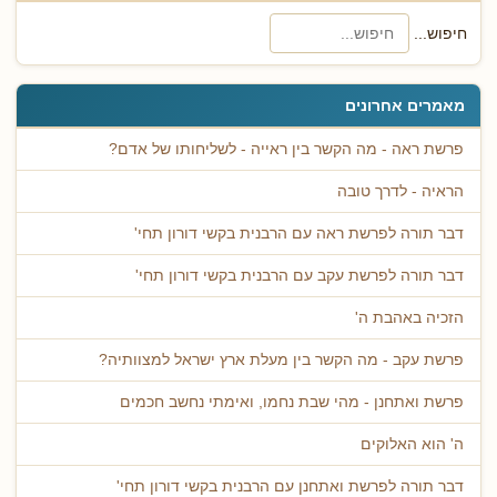
חיפוש...
מאמרים אחרונים
פרשת ראה - מה הקשר בין ראייה - לשליחותו של אדם?
הראיה - לדרך טובה
דבר תורה לפרשת ראה עם הרבנית בקשי דורון תחי'
דבר תורה לפרשת עקב עם הרבנית בקשי דורון תחי'
הזכיה באהבת ה'
פרשת עקב - מה הקשר בין מעלת ארץ ישראל למצוותיה?
פרשת ואתחנן - מהי שבת נחמו, ואימתי נחשב חכמים
ה' הוא האלוקים
דבר תורה לפרשת ואתחנן עם הרבנית בקשי דורון תחי'