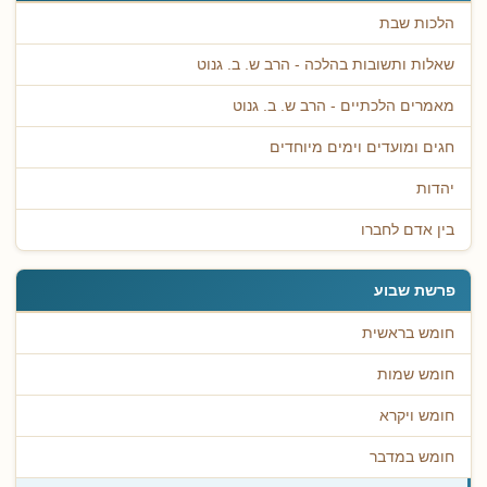
הלכות שבת
שאלות ותשובות בהלכה - הרב ש. ב. גנוט
מאמרים הלכתיים - הרב ש. ב. גנוט
חגים ומועדים וימים מיוחדים
יהדות
בין אדם לחברו
פרשת שבוע
חומש בראשית
חומש שמות
חומש ויקרא
חומש במדבר