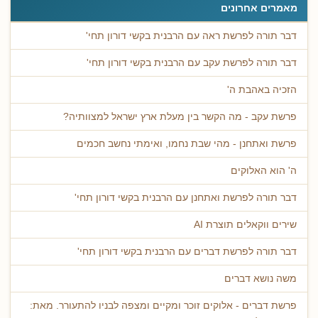
מאמרים אחרונים
דבר תורה לפרשת ראה עם הרבנית בקשי דורון תחי'
דבר תורה לפרשת עקב עם הרבנית בקשי דורון תחי'
הזכיה באהבת ה'
פרשת עקב - מה הקשר בין מעלת ארץ ישראל למצוותיה?
פרשת ואתחנן - מהי שבת נחמו, ואימתי נחשב חכמים
ה' הוא האלוקים
דבר תורה לפרשת ואתחנן עם הרבנית בקשי דורון תחי'
שירים ווקאלים תוצרת AI
דבר תורה לפרשת דברים עם הרבנית בקשי דורון תחי'
משה נושא דברים
פרשת דברים - אלוקים זוכר ומקיים ומצפה לבניו להתעורר. מאת: