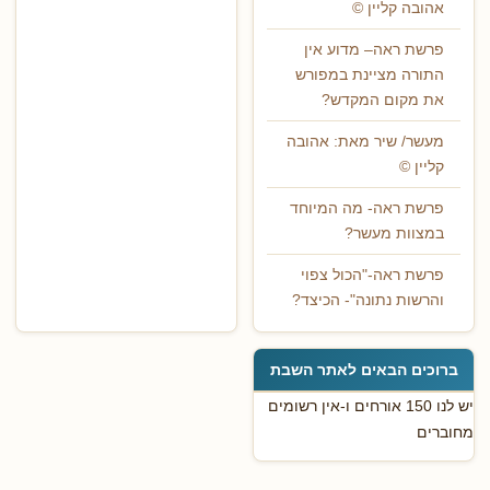
אהובה קליין ©
פרשת ראה– מדוע אין
התורה מציינת במפורש
את מקום המקדש?
מעשר/ שיר מאת: אהובה
קליין ©
פרשת ראה- מה המיוחד
במצוות מעשר?
פרשת ראה-"הכול צפוי
והרשות נתונה"- הכיצד?
ברוכים הבאים לאתר השבת
יש לנו 150 אורחים ו-אין רשומים
מחוברים