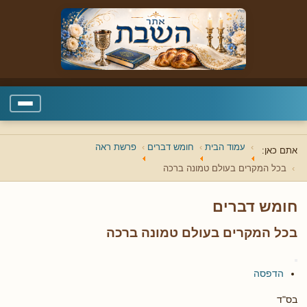
עמוד הבית
חומש דברים
פרשת ראה
אתם כאן:
בכל המקרים בעולם טמונה ברכה
חומש דברים
בכל המקרים בעולם טמונה ברכה
הדפסה
בס"ד