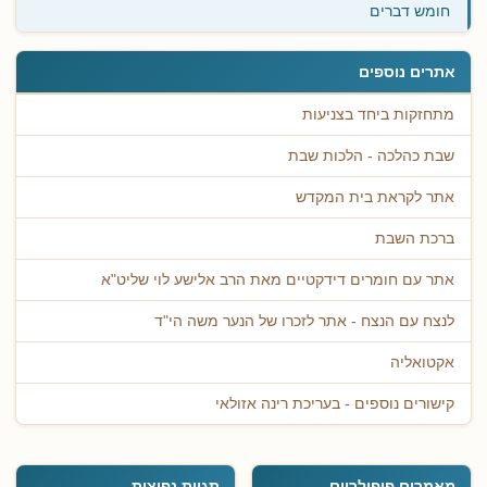
חומש דברים
אתרים נוספים
מתחזקות ביחד בצניעות
שבת כהלכה - הלכות שבת
אתר לקראת בית המקדש
ברכת השבת
אתר עם חומרים דידקטיים מאת הרב אלישע לוי שליט"א
לנצח עם הנצח - אתר לזכרו של הנער משה הי"ד
אקטואליה
קישורים נוספים - בעריכת רינה אזולאי
מאמרים פופולריים
תגיות נפוצות