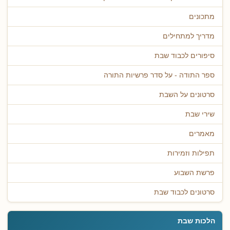
מתכונים
מדריך למתחילים
סיפורים לכבוד שבת
ספר התודה - על סדר פרשיות התורה
סרטונים על השבת
שירי שבת
מאמרים
תפילות וזמירות
פרשת השבוע
סרטונים לכבוד שבת
הלכות שבת