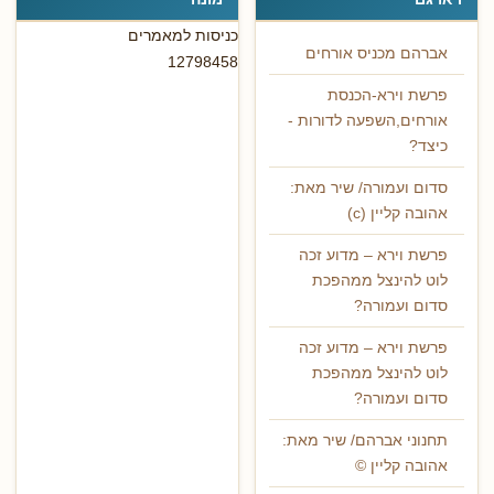
כניסות למאמרים
אברהם מכניס אורחים
12798458
פרשת וירא-הכנסת
אורחים,השפעה לדורות -
כיצד?
סדום ועמורה/ שיר מאת:
אהובה קליין (c)
פרשת וירא – מדוע זכה
לוט להינצל ממהפכת
סדום ועמורה?
פרשת וירא – מדוע זכה
לוט להינצל ממהפכת
סדום ועמורה?
תחנוני אברהם/ שיר מאת:
אהובה קליין ©