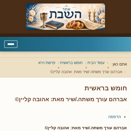
עמוד הבית
חומש בראשית
פרשת וירא
אתם כאן:
אברהם עורך משתה./שיר מאת: אהובה קליין©
חומש בראשית
אברהם עורך משתה./שיר מאת: אהובה קליין©
הדפסה
אברהם עורך משתה./שיר מאת: אהובה קליין©