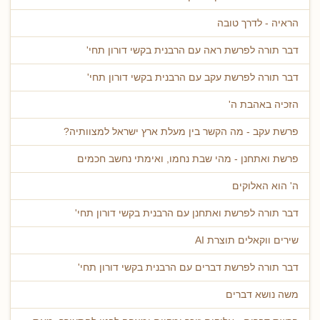
הראיה - לדרך טובה
דבר תורה לפרשת ראה עם הרבנית בקשי דורון תחי'
דבר תורה לפרשת עקב עם הרבנית בקשי דורון תחי'
הזכיה באהבת ה'
פרשת עקב - מה הקשר בין מעלת ארץ ישראל למצוותיה?
פרשת ואתחנן - מהי שבת נחמו, ואימתי נחשב חכמים
ה' הוא האלוקים
דבר תורה לפרשת ואתחנן עם הרבנית בקשי דורון תחי'
שירים ווקאלים תוצרת AI
דבר תורה לפרשת דברים עם הרבנית בקשי דורון תחי'
משה נושא דברים