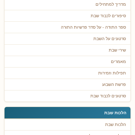
מדריך למתחילים
סיפורים לכבוד שבת
ספר התודה - על סדר פרשיות התורה
סרטונים על השבת
שירי שבת
מאמרים
תפילות וזמירות
פרשת השבוע
סרטונים לכבוד שבת
הלכות שבת
הלכות שבת