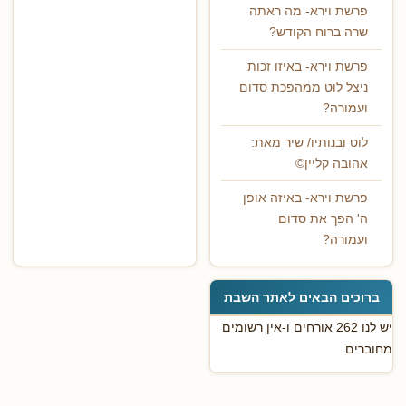
פרשת וירא- מה ראתה
שרה ברוח הקודש?
פרשת וירא- באיזו זכות
ניצל לוט ממהפכת סדום
ועמורה?
לוט ובנותיו/ שיר מאת:
אהובה קליין©
פרשת וירא- באיזה אופן
ה' הפך את סדום
ועמורה?
ברוכים הבאים לאתר השבת
יש לנו 262 אורחים ו-אין רשומים
מחוברים