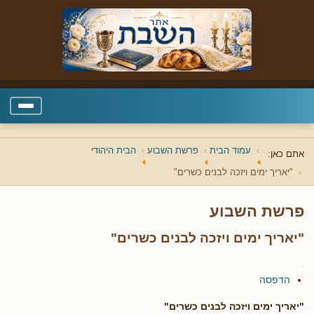
עמוד הבית
פרשת השבוע
הבית היהודי
אתם כאן:
"יאריך ימים ויזכה לבנים כשרים"
פרשת השבוע
"יאריך ימים ויזכה לבנים כשרים"
הדפסה
"יאריך ימים ויזכה לבנים כשרים"