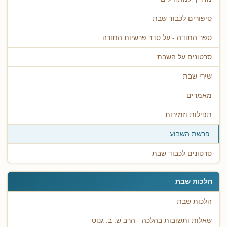
סיפורים לכבוד שבת
ספר התודה - על סדר פרשיות התורה
סרטונים על השבת
שירי שבת
מאמרים
תפילות וזמירות
פרשת השבוע
סרטונים לכבוד שבת
הלכות שבת
הלכות שבת
שאלות ותשובות בהלכה - הרב ש. ב. גנוט