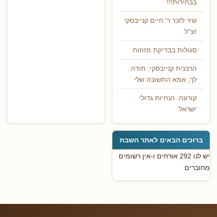
בבחירות!!!
שיר לזכר ר' חיים קנייבסקי
זצ"ל
סגולות בבדיקת מזוזות
הרבנית קנייבסקי: תודה
לך, אמא התשובה שלי
קורונה: הנחיות גדולי
ישראל
ברוכים הבאים לאתר השבת
יש לנו 292 אורחים ו-אין רשומים
מחוברים