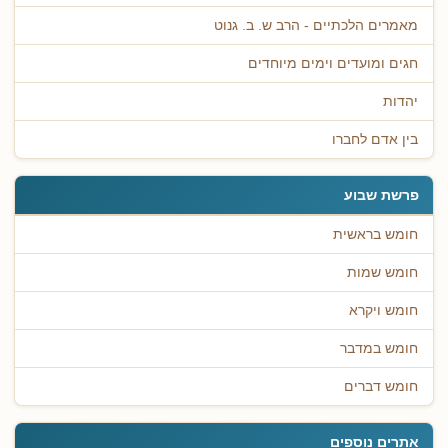
מאמרים הלכתיים - הרב ש. ב. גנוט
חגים ומועדים וימים מיוחדים
יהדות
בין אדם לחברו
פרשת שבוע
חומש בראשית
חומש שמות
חומש ויקרא
חומש במדבר
חומש דברים
אתרים נוספים