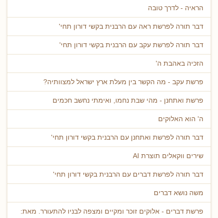
הראיה - לדרך טובה
דבר תורה לפרשת ראה עם הרבנית בקשי דורון תחי'
דבר תורה לפרשת עקב עם הרבנית בקשי דורון תחי'
הזכיה באהבת ה'
פרשת עקב - מה הקשר בין מעלת ארץ ישראל למצוותיה?
פרשת ואתחנן - מהי שבת נחמו, ואימתי נחשב חכמים
ה' הוא האלוקים
דבר תורה לפרשת ואתחנן עם הרבנית בקשי דורון תחי'
שירים ווקאלים תוצרת AI
דבר תורה לפרשת דברים עם הרבנית בקשי דורון תחי'
משה נושא דברים
פרשת דברים - אלוקים זוכר ומקיים ומצפה לבניו להתעורר. מאת: