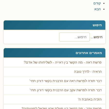
קודם
הבא
חיפוש
חיפוש...
מאמרים אחרונים
פרשת ראה - מה הקשר בין ראייה - לשליחותו של אדם?
הראיה - לדרך טובה
דבר תורה לפרשת ראה עם הרבנית בקשי דורון תחי'
דבר תורה לפרשת עקב עם הרבנית בקשי דורון תחי'
הזכיה באהבת ה'
פרשת עקב - מה הקשר בין מעלת ארץ ישראל למצוותיה?