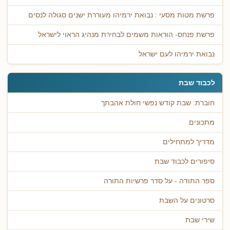
פרשת מטות מסעי : נבואת ירמיהו מעוררת ישנים סגולה לנסים
פרשת פנחס- הוראות משמים לבחירת מנהיג הראוי לישראל
נבואת ירמיהו לעם ישראל
לכבוד שבת
חוברת: שבת קודש נפשי חולת אהבתך
מתכונים
מדריך למתחילים
סיפורים לכבוד שבת
ספר התודה - על סדר פרשיות התורה
סרטונים על השבת
שירי שבת