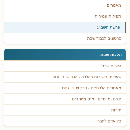
מאמרים
תפילות וזמירות
פרשת השבוע
סרטונים לכבוד שבת
הלכות שבת
הלכות שבת
שאלות ותשובות בהלכה - הרב ש. ב. גנוט
מאמרים הלכתיים - הרב ש. ב. גנוט
חגים ומועדים וימים מיוחדים
יהדות
בין אדם לחברו