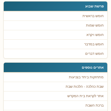
פרשת שבוע
חומש בראשית
חומש שמות
חומש ויקרא
חומש במדבר
חומש דברים
אתרים נוספים
מתחזקות ביחד בצניעות
שבת כהלכה - הלכות שבת
אתר לקראת בית המקדש
ברכת השבת