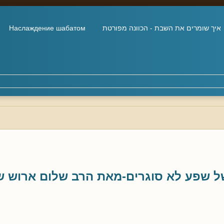
איך שומרים את השבת - הכוונה מפורטת
Наслаждение шабатом
של שפע לא סוגרים-מאת הרב שלום ארוש ש