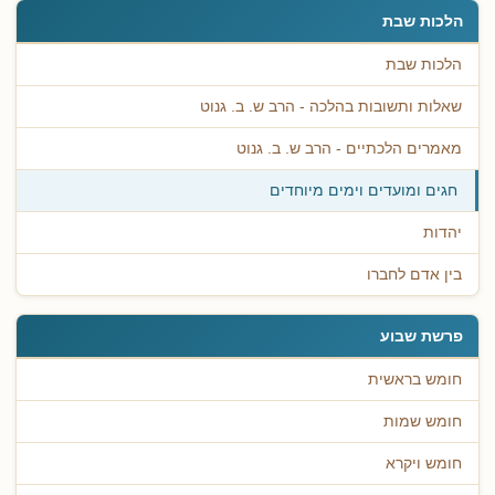
הלכות שבת
הלכות שבת
שאלות ותשובות בהלכה - הרב ש. ב. גנוט
מאמרים הלכתיים - הרב ש. ב. גנוט
חגים ומועדים וימים מיוחדים
יהדות
בין אדם לחברו
פרשת שבוע
חומש בראשית
חומש שמות
חומש ויקרא