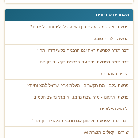
מאמרים אחרונים
פרשת ראה - מה הקשר בין ראייה - לשליחותו של אדם?
הראיה - לדרך טובה
דבר תורה לפרשת ראה עם הרבנית בקשי דורון תחי'
דבר תורה לפרשת עקב עם הרבנית בקשי דורון תחי'
הזכיה באהבת ה'
פרשת עקב - מה הקשר בין מעלת ארץ ישראל למצוותיה?
פרשת ואתחנן - מהי שבת נחמו, ואימתי נחשב חכמים
ה' הוא האלוקים
דבר תורה לפרשת ואתחנן עם הרבנית בקשי דורון תחי'
שירים ווקאלים תוצרת AI