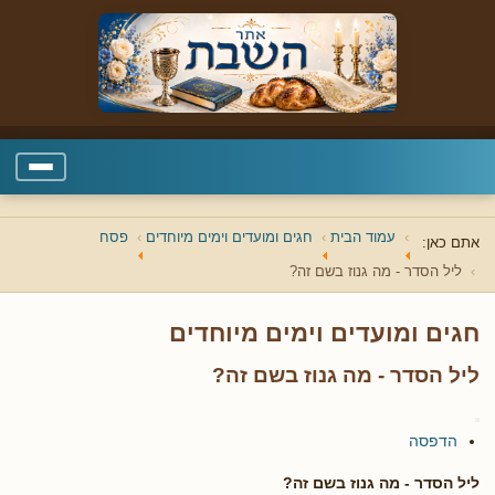
עמוד הבית
חגים ומועדים וימים מיוחדים
פסח
אתם כאן:
ליל הסדר - מה גנוז בשם זה?
חגים ומועדים וימים מיוחדים
ליל הסדר - מה גנוז בשם זה?
הדפסה
ליל הסדר - מה גנוז בשם זה?