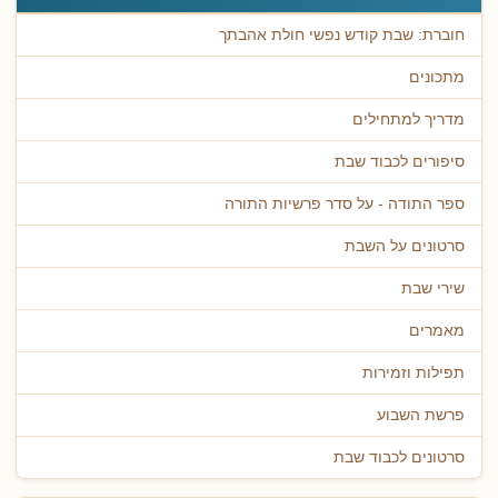
חוברת: שבת קודש נפשי חולת אהבתך
מתכונים
מדריך למתחילים
סיפורים לכבוד שבת
ספר התודה - על סדר פרשיות התורה
סרטונים על השבת
שירי שבת
מאמרים
תפילות וזמירות
פרשת השבוע
סרטונים לכבוד שבת