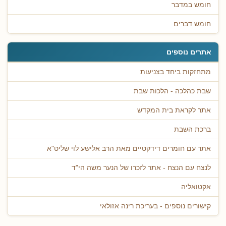
חומש במדבר
חומש דברים
אתרים נוספים
מתחזקות ביחד בצניעות
שבת כהלכה - הלכות שבת
אתר לקראת בית המקדש
ברכת השבת
אתר עם חומרים דידקטיים מאת הרב אלישע לוי שליט"א
לנצח עם הנצח - אתר לזכרו של הנער משה הי"ד
אקטואליה
קישורים נוספים - בעריכת רינה אזולאי