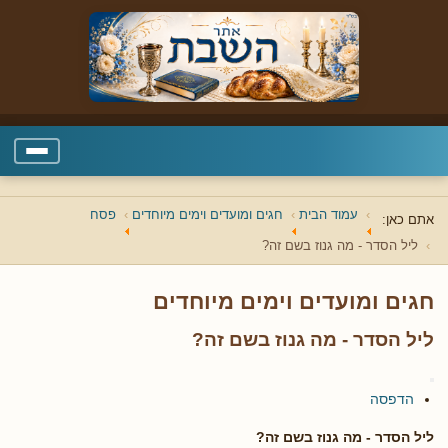
עמוד הבית
חגים ומועדים וימים מיוחדים
פסח
אתם כאן:
ליל הסדר - מה גנוז בשם זה?
חגים ומועדים וימים מיוחדים
ליל הסדר - מה גנוז בשם זה?
הדפסה
ליל הסדר - מה גנוז בשם זה?