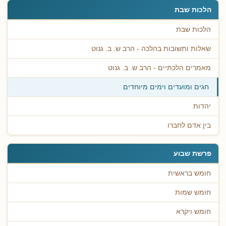
הלכות שבת
הלכות שבת
שאלות ותשובות בהלכה - הרב ש. ב. גנוט
מאמרים הלכתיים - הרב ש. ב. גנוט
חגים ומועדים וימים מיוחדים
יהדות
בין אדם לחברו
פרשת שבוע
חומש בראשית
חומש שמות
חומש ויקרא