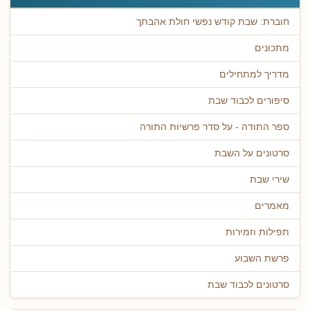
חוברת: שבת קודש נפשי חולת אהבתך
מתכונים
מדריך למתחילים
סיפורים לכבוד שבת
ספר התודה - על סדר פרשיות התורה
סרטונים על השבת
שירי שבת
מאמרים
תפילות וזמירות
פרשת השבוע
סרטונים לכבוד שבת