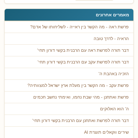
מאמרים אחרונים
פרשת ראה - מה הקשר בין ראייה - לשליחותו של אדם?
הראיה - לדרך טובה
דבר תורה לפרשת ראה עם הרבנית בקשי דורון תחי'
דבר תורה לפרשת עקב עם הרבנית בקשי דורון תחי'
הזכיה באהבת ה'
פרשת עקב - מה הקשר בין מעלת ארץ ישראל למצוותיה?
פרשת ואתחנן - מהי שבת נחמו, ואימתי נחשב חכמים
ה' הוא האלוקים
דבר תורה לפרשת ואתחנן עם הרבנית בקשי דורון תחי'
שירים ווקאלים תוצרת AI