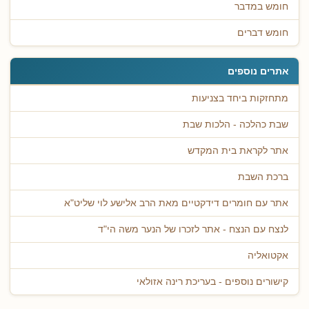
חומש במדבר
חומש דברים
אתרים נוספים
מתחזקות ביחד בצניעות
שבת כהלכה - הלכות שבת
אתר לקראת בית המקדש
ברכת השבת
אתר עם חומרים דידקטיים מאת הרב אלישע לוי שליט"א
לנצח עם הנצח - אתר לזכרו של הנער משה הי"ד
אקטואליה
קישורים נוספים - בעריכת רינה אזולאי