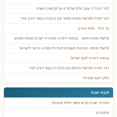
דברי הרה"ג יעקב עדס שליט"א על קדושת השבת
דבר תורה לפרשת מטות-מסעי עם הרבנית בקשי דורון תחי'
הר ההר - מות אהרון
פרשת מטות מסעי : נבואת ירמיהו מעוררת ישנים סגולה לנסים
פרשת פנחס- הוראות משמים לבחירת מנהיג הראוי לישראל
נבואת ירמיהו לעם ישראל
דבר תורה לפרשת פינחס עם הרבנית בקשי דורון תחי'
בלק רוקם תכניות
לכבוד שבת
חוברת: שבת קודש נפשי חולת אהבתך
מתכונים