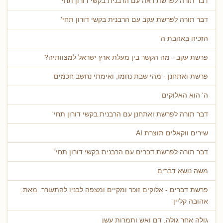
דבר תורה לפרשת ראה עם הרבנית בקשי דורון תחי'
דבר תורה לפרשת עקב עם הרבנית בקשי דורון תחי'
הזכיה באהבת ה'
פרשת עקב - מה הקשר בין מעלת ארץ ישראל למצוותיה?
פרשת ואתחנן - מהי שבת נחמו, ואימתי נחשב חכמים
ה' הוא האלוקים
דבר תורה לפרשת ואתחנן עם הרבנית בקשי דורון תחי'
שירים ווקאלים תוצרת AI
דבר תורה לפרשת דברים עם הרבנית בקשי דורון תחי'
משה נושא דברים
פרשת דברים - אלוקים זוכר ומקיים ומצפה לבניו להתעורר. מאת:
אהובה קליין
גולה אחר גולה, דם ואש ותמרות עשן