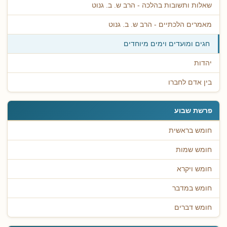
שאלות ותשובות בהלכה - הרב ש. ב. גנוט
מאמרים הלכתיים - הרב ש. ב. גנוט
חגים ומועדים וימים מיוחדים
יהדות
בין אדם לחברו
פרשת שבוע
חומש בראשית
חומש שמות
חומש ויקרא
חומש במדבר
חומש דברים