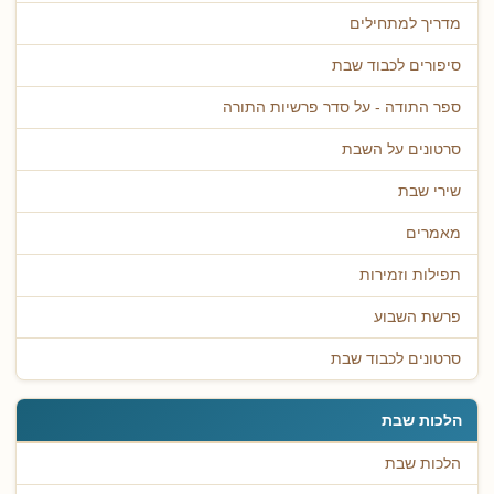
מדריך למתחילים
סיפורים לכבוד שבת
ספר התודה - על סדר פרשיות התורה
סרטונים על השבת
שירי שבת
מאמרים
תפילות וזמירות
פרשת השבוע
סרטונים לכבוד שבת
הלכות שבת
הלכות שבת