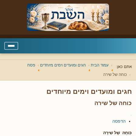
עמוד הבית
חגים ומועדים וימים מיוחדים
פסח
אתם כאן:
כוחה של שירה
חגים ומועדים וימים מיוחדים
כוחה של שירה
הדפסה
כּוֹחָהּ שֶׁל שִׁירָה