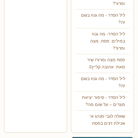
ומרור?
ליל הסדר - מה גנוז בשם
זה?
ליל הסדר- מה גנוז
במילים: פסח, מצה
ומרור?
פסח מצה ומרור/ שיר
מאת: אהובה קליין©
ליל הסדר - מה גנוז בשם
זה?
ליל הסדר - סיפור יציאת
מצרים – על שום מה?
שאלה לגבי מנהג אי
אכילת דגים בפסח