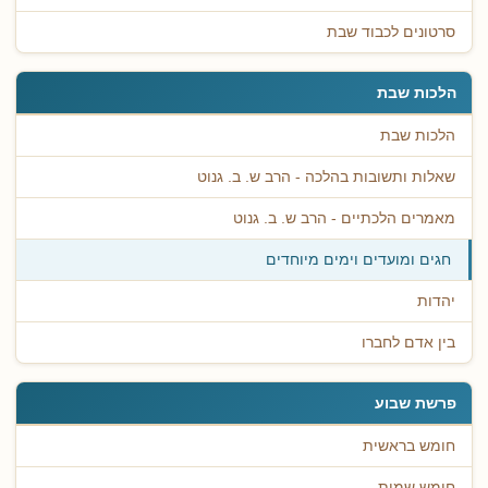
סרטונים לכבוד שבת
הלכות שבת
הלכות שבת
שאלות ותשובות בהלכה - הרב ש. ב. גנוט
מאמרים הלכתיים - הרב ש. ב. גנוט
חגים ומועדים וימים מיוחדים
יהדות
בין אדם לחברו
פרשת שבוע
חומש בראשית
חומש שמות