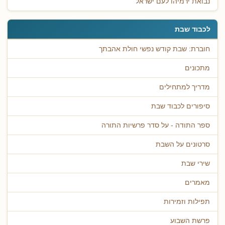
נבואת ירמיהו לעם ישראל
לכבוד שבת
חוברת: שבת קודש נפשי חולת אהבתך
מתכונים
מדריך למתחילים
סיפורים לכבוד שבת
ספר התודה - על סדר פרשיות התורה
סרטונים על השבת
שירי שבת
מאמרים
תפילות וזמירות
פרשת השבוע