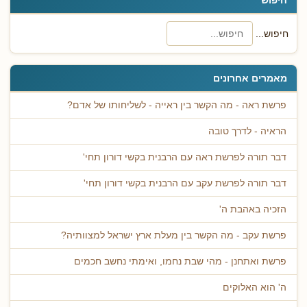
חיפוש...
מאמרים אחרונים
פרשת ראה - מה הקשר בין ראייה - לשליחותו של אדם?
הראיה - לדרך טובה
דבר תורה לפרשת ראה עם הרבנית בקשי דורון תחי'
דבר תורה לפרשת עקב עם הרבנית בקשי דורון תחי'
הזכיה באהבת ה'
פרשת עקב - מה הקשר בין מעלת ארץ ישראל למצוותיה?
פרשת ואתחנן - מהי שבת נחמו, ואימתי נחשב חכמים
ה' הוא האלוקים