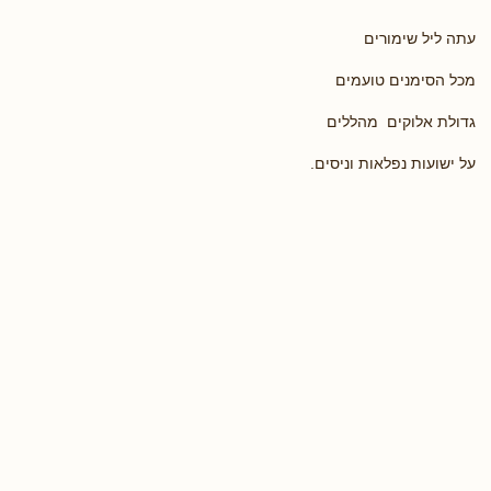
עתה ליל שימורים
מכל הסימנים טועמים
גדולת אלוקים מהללים
על ישועות נפלאות וניסים.