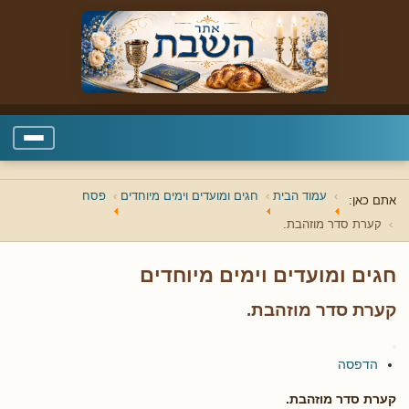
עמוד הבית
חגים ומועדים וימים מיוחדים
פסח
אתם כאן:
קערת סדר מוזהבת.
חגים ומועדים וימים מיוחדים
קערת סדר מוזהבת.
הדפסה
קערת סדר מוזהבת.