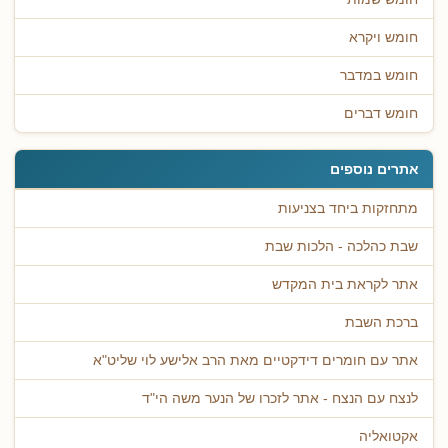
חומש ויקרא
חומש במדבר
חומש דברים
אתרים נוספים
מתחזקות ביחד בצניעות
שבת כהלכה - הלכות שבת
אתר לקראת בית המקדש
ברכת השבת
אתר עם חומרים דידקטיים מאת הרב אלישע לוי שליט"א
לנצח עם הנצח - אתר לזכרו של הנער משה הי"ד
אקטואליה