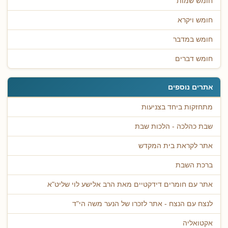
חומש שמות
חומש ויקרא
חומש במדבר
חומש דברים
אתרים נוספים
מתחזקות ביחד בצניעות
שבת כהלכה - הלכות שבת
אתר לקראת בית המקדש
ברכת השבת
אתר עם חומרים דידקטיים מאת הרב אלישע לוי שליט"א
לנצח עם הנצח - אתר לזכרו של הנער משה הי"ד
אקטואליה