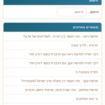
חיפוש
חיפוש...
מאמרים אחרונים
פרשת ראה - מה הקשר בין ראייה - לשליחותו של אדם?
הראיה - לדרך טובה
דבר תורה לפרשת ראה עם הרבנית בקשי דורון תחי'
דבר תורה לפרשת עקב עם הרבנית בקשי דורון תחי'
הזכיה באהבת ה'
פרשת עקב - מה הקשר בין מעלת ארץ ישראל למצוותיה?
פרשת ואתחנן - מהי שבת נחמו, ואימתי נחשב חכמים
ה' הוא האלוקים