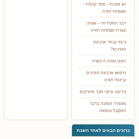
חג סוכות - ספר קהלת -
ושמחת תורה
דבר החסידות – שמיני
עצרת ושמחת תורה
כיצד נבחר ארבעת
המינים?
האם סוכה זו כשרה
חיפוש ארבעת המינים
וביטול תורה
בדיקה וניקוי סכך מחרקים
מעמיד הסוכה בדבר
המקבל טומאה
ברוכים הבאים לאתר השבת