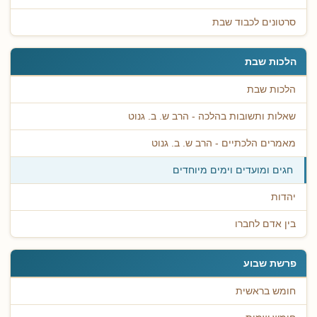
סרטונים לכבוד שבת
הלכות שבת
הלכות שבת
שאלות ותשובות בהלכה - הרב ש. ב. גנוט
מאמרים הלכתיים - הרב ש. ב. גנוט
חגים ומועדים וימים מיוחדים
יהדות
בין אדם לחברו
פרשת שבוע
חומש בראשית