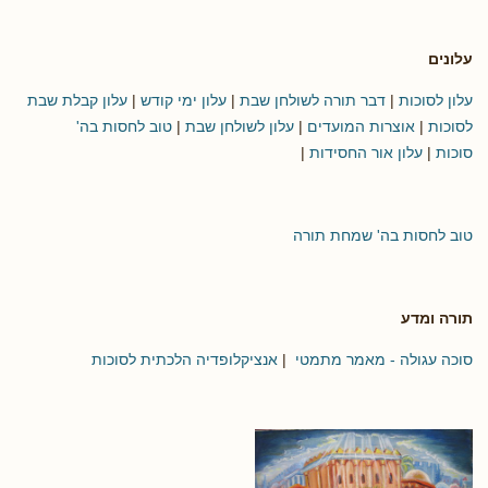
עלונים
עלון לסוכות
|
דבר תורה לשולחן שבת
|
עלון ימי קודש
|
עלון קבלת שבת
לסוכות
|
אוצרות המועדים
|
עלון לשולחן שבת
|
טוב לחסות בה'
סוכות
|
עלון אור החסידות
|
טוב לחסות בה' שמחת תורה
תורה ומדע
סוכה עגולה - מאמר מתמטי
|
אנציקלופדיה הלכתית לסוכות