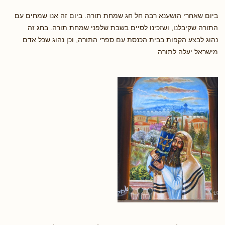
ביום שאחרי הושענא רבה חל חג שמחת תורה. ביום זה אנו שמחים עם
התורה שקיבלנו, ושזכינו לסיים בשבת שלפני שמחת תורה. בחג זה
נהוג לבצע הקפות בבית הכנסת עם ספרי התורה, וכן נהוג שכל אדם
מישראל יעלה לתורה