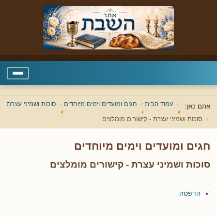
עמוד הבית
חגים ומועדים וימים מיוחדים
סוכות ושמיני עצרת
אתם כאן:
סוכות ושמיני עצרת - קישורים מומלצים
חגים ומועדים וימים מיוחדים
סוכות ושמיני עצרת - קישורים מומלצים
הדפסה