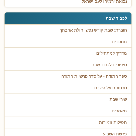
נבואת ירמיהו לעם ישראל
לכבוד שבת
חוברת: שבת קודש נפשי חולת אהבתך
מתכונים
מדריך למתחילים
סיפורים לכבוד שבת
ספר התודה - על סדר פרשיות התורה
סרטונים על השבת
שירי שבת
מאמרים
תפילות וזמירות
פרשת השבוע