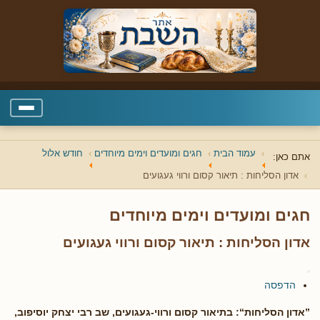
עמוד הבית
חגים ומועדים וימים מיוחדים
חודש אלול
אתם כאן:
אדון הסליחות : תיאור קסום ורווי געגועים
חגים ומועדים וימים מיוחדים
אדון הסליחות : תיאור קסום ורווי געגועים
הדפסה
”אדון הסליחות“: בתיאור קסום ורווי-געגועים, שב רבי יצחק יוסיפוב,