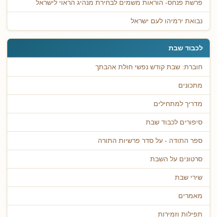
פרשת פנחס- הוראות משמים לבחירת מנהיג הראוי לישראל
נבואת ירמיהו לעם ישראל
לכבוד שבת
חוברת: שבת קודש נפשי חולת אהבתך
מתכונים
מדריך למתחילים
סיפורים לכבוד שבת
ספר התודה - על סדר פרשיות התורה
סרטונים על השבת
שירי שבת
מאמרים
תפילות וזמירות