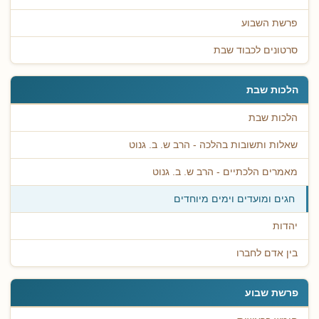
פרשת השבוע
סרטונים לכבוד שבת
הלכות שבת
הלכות שבת
שאלות ותשובות בהלכה - הרב ש. ב. גנוט
מאמרים הלכתיים - הרב ש. ב. גנוט
חגים ומועדים וימים מיוחדים
יהדות
בין אדם לחברו
פרשת שבוע