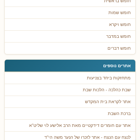
חומש בראשית
חומש שמות
חומש ויקרא
חומש במדבר
חומש דברים
אתרים נוספים
מתחזקות ביחד בצניעות
שבת כהלכה - הלכות שבת
אתר לקראת בית המקדש
ברכת השבת
אתר עם חומרים דידקטיים מאת הרב אלישע לוי שליט"א
לנצח עם הנצח - אתר לזכרו של הנער משה הי"ד