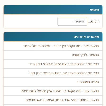
חיפוש
חיפוש...
מאמרים אחרונים
פרשת ראה - מה הקשר בין ראייה - לשליחותו של אדם?
הראיה - לדרך טובה
דבר תורה לפרשת ראה עם הרבנית בקשי דורון תחי'
דבר תורה לפרשת עקב עם הרבנית בקשי דורון תחי'
הזכיה באהבת ה'
פרשת עקב - מה הקשר בין מעלת ארץ ישראל למצוותיה?
פרשת ואתחנן - מהי שבת נחמו, ואימתי נחשב חכמים