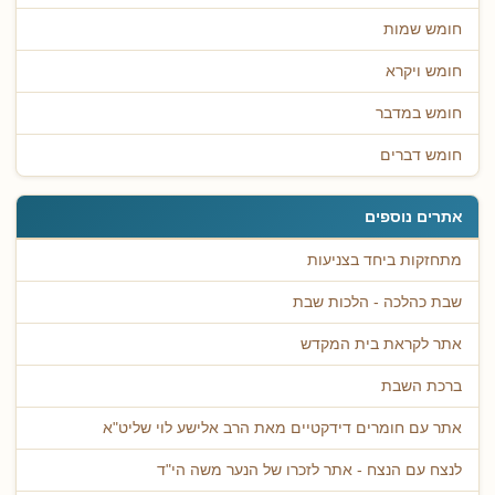
חומש שמות
חומש ויקרא
חומש במדבר
חומש דברים
אתרים נוספים
מתחזקות ביחד בצניעות
שבת כהלכה - הלכות שבת
אתר לקראת בית המקדש
ברכת השבת
אתר עם חומרים דידקטיים מאת הרב אלישע לוי שליט"א
לנצח עם הנצח - אתר לזכרו של הנער משה הי"ד