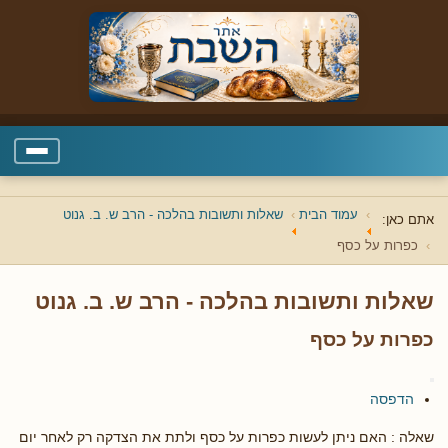
עמוד הבית
שאלות ותשובות בהלכה - הרב ש. ב. גנוט
אתם כאן:
כפרות על כסף
שאלות ותשובות בהלכה - הרב ש. ב. גנוט
כפרות על כסף
הדפסה
שאלה : האם ניתן לעשות כפרות על כסף ולתת את הצדקה רק לאחר יום