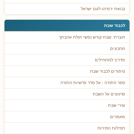
נבואת ירמיהו לעם ישראל
לכבוד שבת
חוברת: שבת קודש נפשי חולת אהבתך
מתכונים
מדריך למתחילים
סיפורים לכבוד שבת
ספר התודה - על סדר פרשיות התורה
סרטונים על השבת
שירי שבת
מאמרים
תפילות וזמירות