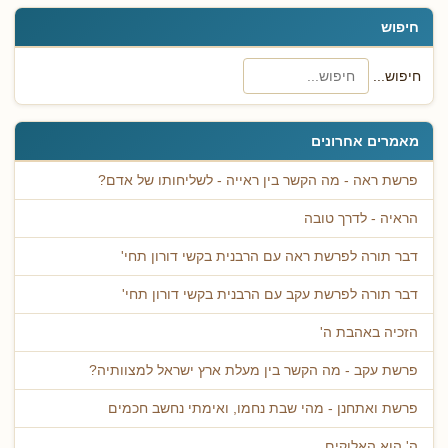
חיפוש
חיפוש...
מאמרים אחרונים
פרשת ראה - מה הקשר בין ראייה - לשליחותו של אדם?
הראיה - לדרך טובה
דבר תורה לפרשת ראה עם הרבנית בקשי דורון תחי'
דבר תורה לפרשת עקב עם הרבנית בקשי דורון תחי'
הזכיה באהבת ה'
פרשת עקב - מה הקשר בין מעלת ארץ ישראל למצוותיה?
פרשת ואתחנן - מהי שבת נחמו, ואימתי נחשב חכמים
ה' הוא האלוקים