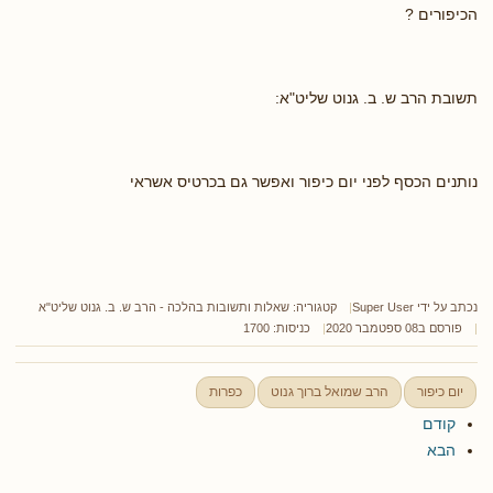
הכיפורים ?
תשובת הרב ש. ב. גנוט שליט"א:
נותנים הכסף לפני יום כיפור ואפשר גם בכרטיס אשראי
נכתב על ידי
Super User
קטגוריה:
שאלות ותשובות בהלכה - הרב ש. ב. גנוט שליט"א
פורסם ב08 ספטמבר 2020
כניסות: 1700
יום כיפור
הרב שמואל ברוך גנוט
כפרות
קודם
הבא