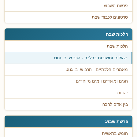
פרשת השבוע
סרטונים לכבוד שבת
הלכות שבת
הלכות שבת
שאלות ותשובות בהלכה - הרב ש. ב. גנוט
מאמרים הלכתיים - הרב ש. ב. גנוט
חגים ומועדים וימים מיוחדים
יהדות
בין אדם לחברו
פרשת שבוע
חומש בראשית