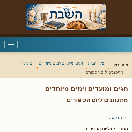
עמוד הבית
חגים ומועדים וימים מיוחדים
יום כיפור
אתם כאן:
מתכוננים ליום הכיפורים
חגים ומועדים וימים מיוחדים
מתכוננים ליום הכיפורים
הדפסה
מתכוננים ליום הכיפורים