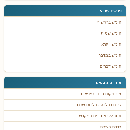
פרשת שבוע
חומש בראשית
חומש שמות
חומש ויקרא
חומש במדבר
חומש דברים
אתרים נוספים
מתחזקות ביחד בצניעות
שבת כהלכה - הלכות שבת
אתר לקראת בית המקדש
ברכת השבת