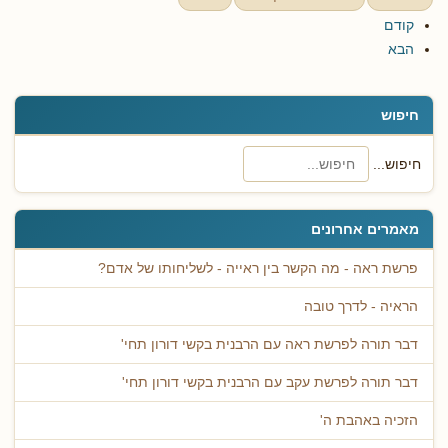
קודם
הבא
חיפוש
חיפוש...
מאמרים אחרונים
פרשת ראה - מה הקשר בין ראייה - לשליחותו של אדם?
הראיה - לדרך טובה
דבר תורה לפרשת ראה עם הרבנית בקשי דורון תחי'
דבר תורה לפרשת עקב עם הרבנית בקשי דורון תחי'
הזכיה באהבת ה'