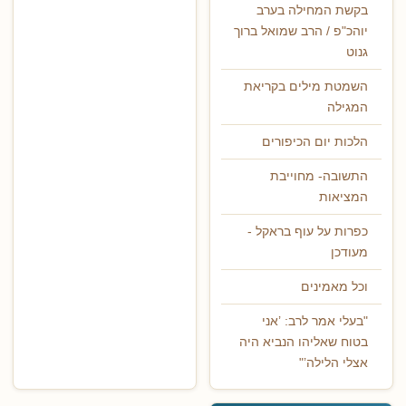
בקשת המחילה בערב
יוהכ"פ / הרב שמואל ברוך
גנוט
השמטת מילים בקריאת
המגילה
הלכות יום הכיפורים
התשובה- מחוייבת
המציאות
כפרות על עוף בראקל -
מעודכן
וכל מאמינים
"בעלי אמר לרב: ’אני
בטוח שאליהו הנביא היה
אצלי הלילה’"