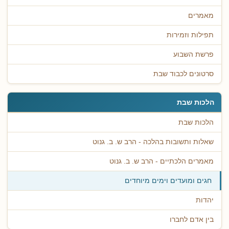
מאמרים
תפילות וזמירות
פרשת השבוע
סרטונים לכבוד שבת
הלכות שבת
הלכות שבת
שאלות ותשובות בהלכה - הרב ש. ב. גנוט
מאמרים הלכתיים - הרב ש. ב. גנוט
חגים ומועדים וימים מיוחדים
יהדות
בין אדם לחברו