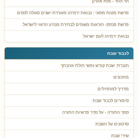
הר ההר - מות אהרון
פרשת מטות מסעי : נבואת ירמיהו מעוררת ישנים סגולה לנסים
פרשת פנחס- הוראות משמים לבחירת מנהיג הראוי לישראל
נבואת ירמיהו לעם ישראל
לכבוד שבת
חוברת: שבת קודש נפשי חולת אהבתך
מתכונים
מדריך למתחילים
סיפורים לכבוד שבת
ספר התודה - על סדר פרשיות התורה
סרטונים על השבת
שירי שבת