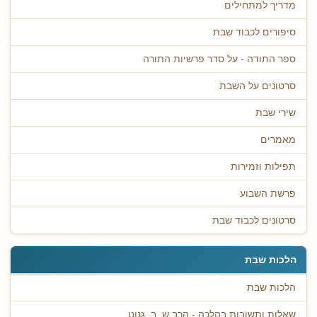
מדריך למתחילים
סיפורים לכבוד שבת
ספר התודה - על סדר פרשיות התורה
סרטונים על השבת
שירי שבת
מאמרים
תפילות וזמירות
פרשת השבוע
סרטונים לכבוד שבת
הלכות שבת
הלכות שבת
שאלות ותשובות בהלכה - הרב ש. ב. גנוט