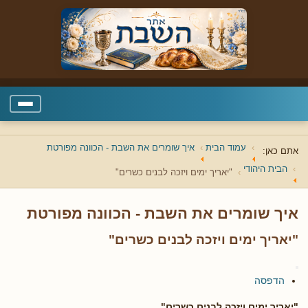
עמוד הבית
איך שומרים את השבת - הכוונה מפורטת
אתם כאן:
הבית היהודי
"יאריך ימים ויזכה לבנים כשרים"
איך שומרים את השבת - הכוונה מפורטת
"יאריך ימים ויזכה לבנים כשרים"
הדפסה
"יאריך ימים ויזכה לבנים כשרים"