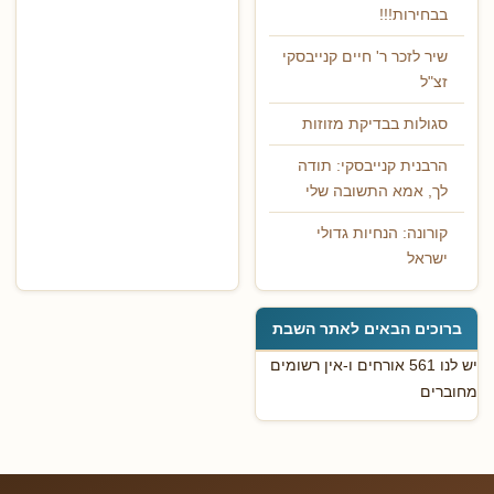
בבחירות!!!
שיר לזכר ר' חיים קנייבסקי
זצ"ל
סגולות בבדיקת מזוזות
הרבנית קנייבסקי: תודה
לך, אמא התשובה שלי
קורונה: הנחיות גדולי
ישראל
ברוכים הבאים לאתר השבת
יש לנו 561 אורחים ו-אין רשומים
מחוברים