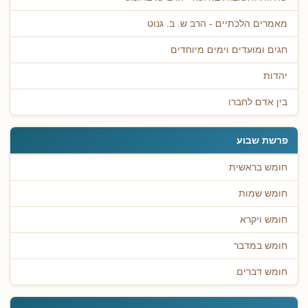
מאמרים הלכתיים - הרב ש. ב. גנוט
חגים ומועדים וימים מיוחדים
יהדות
בין אדם לחברו
פרשת שבוע
חומש בראשית
חומש שמות
חומש ויקרא
חומש במדבר
חומש דברים