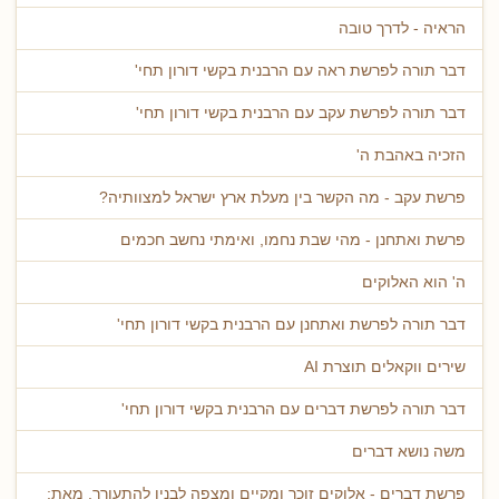
הראיה - לדרך טובה
דבר תורה לפרשת ראה עם הרבנית בקשי דורון תחי'
דבר תורה לפרשת עקב עם הרבנית בקשי דורון תחי'
הזכיה באהבת ה'
פרשת עקב - מה הקשר בין מעלת ארץ ישראל למצוותיה?
פרשת ואתחנן - מהי שבת נחמו, ואימתי נחשב חכמים
ה' הוא האלוקים
דבר תורה לפרשת ואתחנן עם הרבנית בקשי דורון תחי'
שירים ווקאלים תוצרת AI
דבר תורה לפרשת דברים עם הרבנית בקשי דורון תחי'
משה נושא דברים
פרשת דברים - אלוקים זוכר ומקיים ומצפה לבניו להתעורר. מאת: