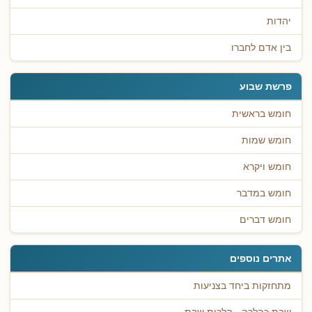
יהדות
בין אדם לחברו
פרשת שבוע
חומש בראשית
חומש שמות
חומש ויקרא
חומש במדבר
חומש דברים
אתרים נוספים
מתחזקות ביחד בצניעות