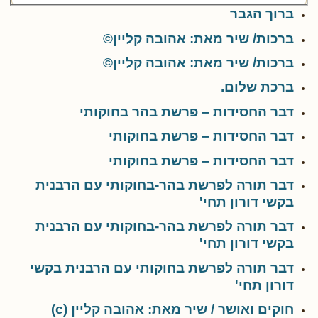
ברוך הגבר
ברכות/ שיר מאת: אהובה קליין©
ברכות/ שיר מאת: אהובה קליין©
ברכת שלום.
דבר החסידות – פרשת בהר בחוקותי
דבר החסידות – פרשת בחוקותי
דבר החסידות – פרשת בחוקותי
דבר תורה לפרשת בהר-בחוקותי עם הרבנית
בקשי דורון תחי'
דבר תורה לפרשת בהר-בחוקותי עם הרבנית
בקשי דורון תחי'
דבר תורה לפרשת בחוקותי עם הרבנית בקשי
דורון תחי'
חוקים ואושר / שיר מאת: אהובה קליין (c)