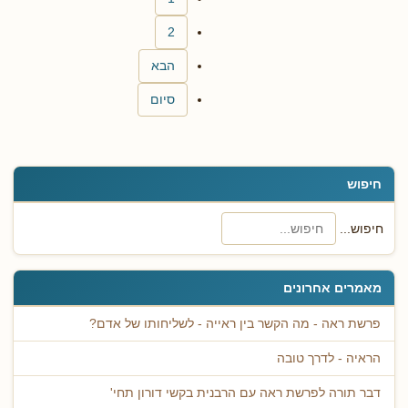
2
הבא
סיום
חיפוש
חיפוש...
מאמרים אחרונים
פרשת ראה - מה הקשר בין ראייה - לשליחותו של אדם?
הראיה - לדרך טובה
דבר תורה לפרשת ראה עם הרבנית בקשי דורון תחי'