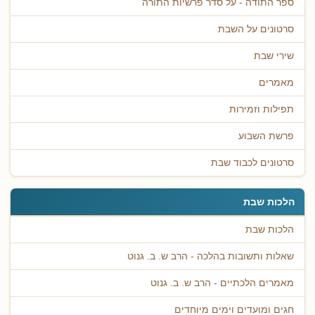
ספר התודה - על סדר פרשיות התורה
סרטונים על השבת
שירי שבת
מאמרים
תפילות וזמירות
פרשת השבוע
סרטונים לכבוד שבת
הלכות שבת
הלכות שבת
שאלות ותשובות בהלכה - הרב ש. ב. גנוט
מאמרים הלכתיים - הרב ש. ב. גנוט
חגים ומועדים וימים מיוחדים