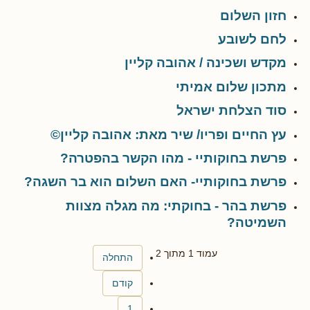
חזון השלום
לחם לשובע
מקדש ושכינה / אהובה קליין
מתכון שלום אמיתי
סוד הצלחת ישראל
עץ החיים ופריו/ שיר מאת: אהובה קליין©
פרשת בחוקותיי - מהו הקשר בהפטרה?
פרשת בחוקותיי- האם השלום הוא בר השגה?
פרשת בהר - בחוקתי: מה מגלה מצוות
השמיטה?
עמוד 1 מתוך 2
התחלה
קודם
1