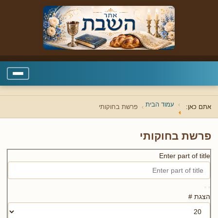
עמוד הבית
אתם כאן:
פרשת בחוקותי
פרשת בחוקותי
Enter part of title
הצגת #