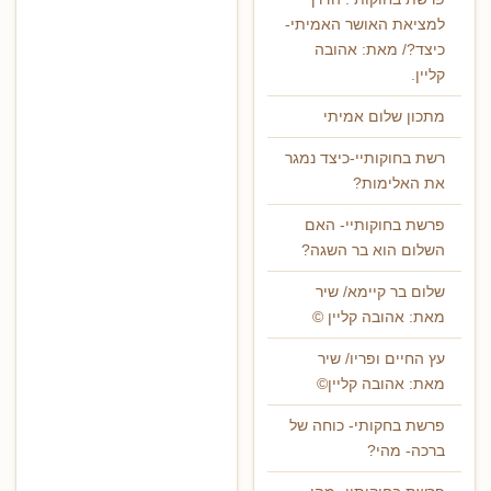
למציאת האושר האמיתי-
כיצד?/ מאת: אהובה
קליין.
מתכון שלום אמיתי
רשת בחוקותיי-כיצד נמגר
את האלימות?
פרשת בחוקותיי- האם
השלום הוא בר השגה?
שלום בר קיימא/ שיר
מאת: אהובה קליין ©
עץ החיים ופריו/ שיר
מאת: אהובה קליין©
פרשת בחקותי- כוחה של
ברכה- מהי?