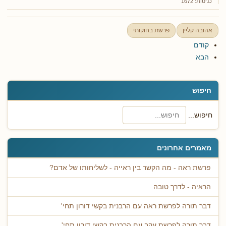
כניסות: 1672
אהובה קליין
פרשת בחוקותי
קודם
הבא
חיפוש
חיפוש...
מאמרים אחרונים
פרשת ראה - מה הקשר בין ראייה - לשליחותו של אדם?
הראיה - לדרך טובה
דבר תורה לפרשת ראה עם הרבנית בקשי דורון תחי'
דבר תורה לפרשת עקב עם הרבנית בקשי דורון תחי'