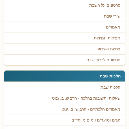
סרטונים על השבת
שירי שבת
מאמרים
תפילות וזמירות
פרשת השבוע
סרטונים לכבוד שבת
הלכות שבת
הלכות שבת
שאלות ותשובות בהלכה - הרב ש. ב. גנוט
מאמרים הלכתיים - הרב ש. ב. גנוט
חגים ומועדים וימים מיוחדים