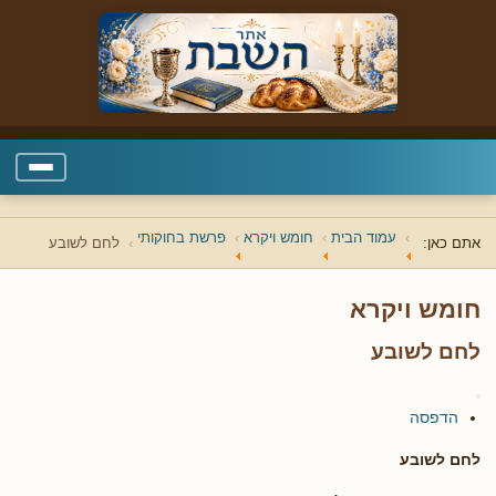
עמוד הבית
חומש ויקרא
פרשת בחוקותי
אתם כאן:
לחם לשובע
חומש ויקרא
לחם לשובע
הדפסה
לחם לשובע