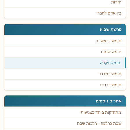
יהדות
בין אדם לחברו
פרשת שבוע
חומש בראשית
חומש שמות
חומש ויקרא
חומש במדבר
חומש דברים
אתרים נוספים
מתחזקות ביחד בצניעות
שבת כהלכה - הלכות שבת