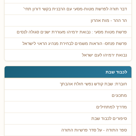
דבר תורה לפרשת מטות-מסעי עם הרבנית בקשי דורון תחי'
הר ההר - מות אהרון
פרשת מטות מסעי : נבואת ירמיהו מעוררת ישנים סגולה לנסים
פרשת פנחס- הוראות משמים לבחירת מנהיג הראוי לישראל
נבואת ירמיהו לעם ישראל
לכבוד שבת
חוברת: שבת קודש נפשי חולת אהבתך
מתכונים
מדריך למתחילים
סיפורים לכבוד שבת
ספר התודה - על סדר פרשיות התורה