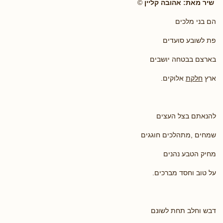
שיר מאת: אהובה קליין
©
הם בני מלכים
פת לשובע סועדים
בארצם בבטחה יושבים
ארץ
חלקת
אלוקים.
להנאתם בצל העצים
שמחים ,מתהלכים חוגגים
מחיק הטבע נהנים
על טוב וחסד מברכים.
דבש וחלב תחת לשונם