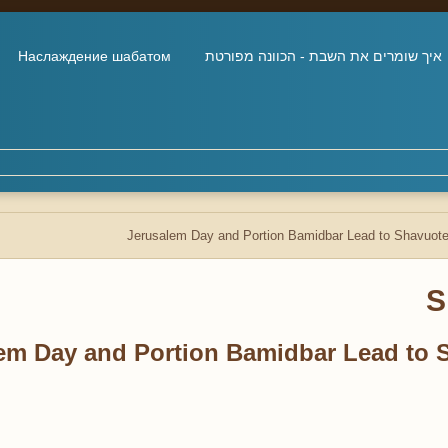
איך שומרים את השבת - הכוונה מפורטת
Наслаждение шабатом
Jerusalem Day and Portion Bamidbar Lead to Shavuot
S
em Day and Portion Bamidbar Lead to 