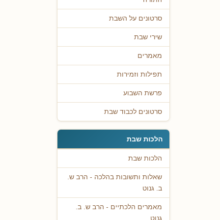
סרטונים על השבת
שירי שבת
מאמרים
תפילות וזמירות
פרשת השבוע
סרטונים לכבוד שבת
הלכות שבת
הלכות שבת
שאלות ותשובות בהלכה - הרב ש.
ב. גנוט
מאמרים הלכתיים - הרב ש. ב.
גנוט