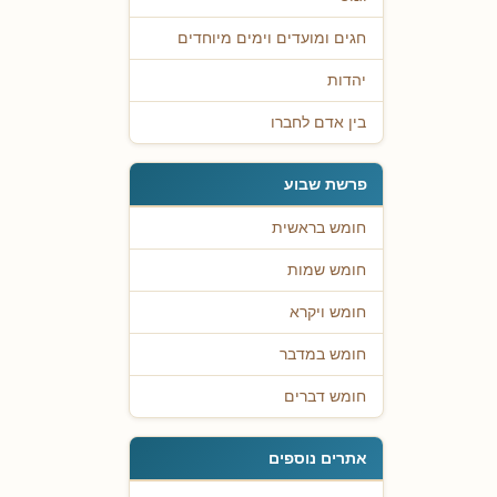
חגים ומועדים וימים מיוחדים
יהדות
בין אדם לחברו
פרשת שבוע
חומש בראשית
חומש שמות
חומש ויקרא
חומש במדבר
חומש דברים
אתרים נוספים