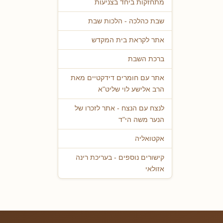
מתחזקות ביחד בצניעות
שבת כהלכה - הלכות שבת
אתר לקראת בית המקדש
ברכת השבת
אתר עם חומרים דידקטיים מאת
הרב אלישע לוי שליט"א
לנצח עם הנצח - אתר לזכרו של
הנער משה הי"ד
אקטואליה
קישורים נוספים - בעריכת רינה
אזולאי