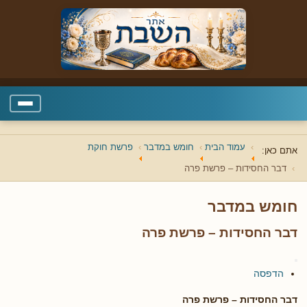
עמוד הבית
חומש במדבר
פרשת חוקת
אתם כאן:
דבר החסידות – פרשת פרה
חומש במדבר
דבר החסידות – פרשת פרה
הדפסה
דבר החסידות – פרשת פרה