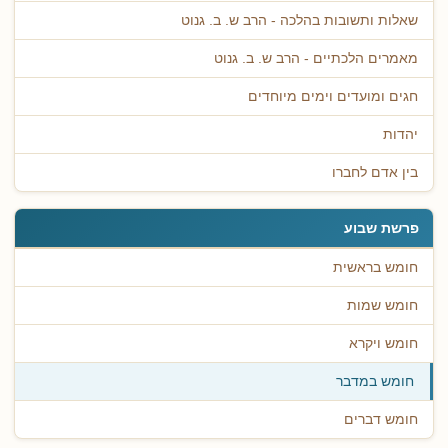
שאלות ותשובות בהלכה - הרב ש. ב. גנוט
מאמרים הלכתיים - הרב ש. ב. גנוט
חגים ומועדים וימים מיוחדים
יהדות
בין אדם לחברו
פרשת שבוע
חומש בראשית
חומש שמות
חומש ויקרא
חומש במדבר
חומש דברים