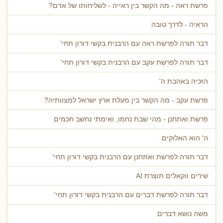
פרשת ראה - מה הקשר בין ראייה - לשליחותו של אדם?
הראיה - לדרך טובה
דבר תורה לפרשת ראה עם הרבנית בקשי דורון תחי'
דבר תורה לפרשת עקב עם הרבנית בקשי דורון תחי'
הזכיה באהבת ה'
פרשת עקב - מה הקשר בין מעלת ארץ ישראל למצוותיה?
פרשת ואתחנן - מהי שבת נחמו, ואימתי נחשב חכמים
ה' הוא האלוקים
דבר תורה לפרשת ואתחנן עם הרבנית בקשי דורון תחי'
שירים ווקאלים תוצרת AI
דבר תורה לפרשת דברים עם הרבנית בקשי דורון תחי'
משה נושא דברים