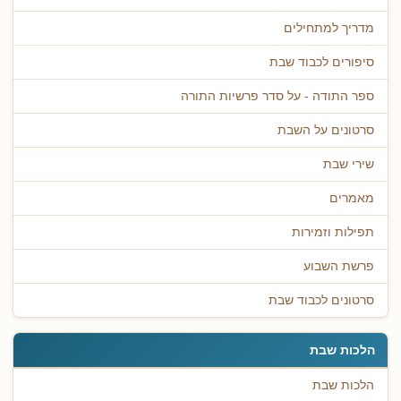
מדריך למתחילים
סיפורים לכבוד שבת
ספר התודה - על סדר פרשיות התורה
סרטונים על השבת
שירי שבת
מאמרים
תפילות וזמירות
פרשת השבוע
סרטונים לכבוד שבת
הלכות שבת
הלכות שבת