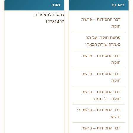
ראו גם
מונה
כניסות למאמרים
דבר החסידות – פרשת
12781497
חוקת
פרשת חוקת- על מה
נאמרה שירת הבאר?
דבר החסידות – פרשת
חוקת
דבר החסידות – פרשת
חוקת
דבר החסידות – פרשת
חוקת – ג' תמוז
דבר החסידות – פרשת כי
תישא
דבר החסידות – פרשת