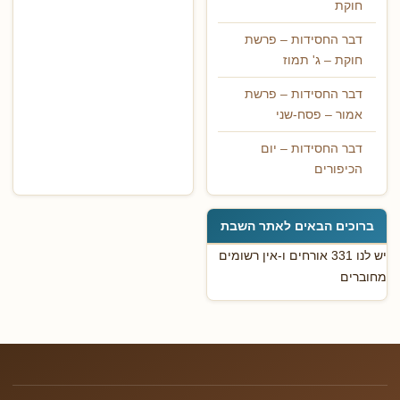
חוקת
דבר החסידות – פרשת
חוקת – ג' תמוז
דבר החסידות – פרשת
אמור – פסח-שני
דבר החסידות – יום
הכיפורים
ברוכים הבאים לאתר השבת
יש לנו 331 אורחים ו-אין רשומים
מחוברים