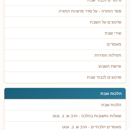
סיפורים לכבוד שבת
ספר התודה - על סדר פרשיות התורה
סרטונים על השבת
שירי שבת
מאמרים
תפילות וזמירות
פרשת השבוע
סרטונים לכבוד שבת
הלכות שבת
הלכות שבת
שאלות ותשובות בהלכה - הרב ש. ב. גנוט
מאמרים הלכתיים - הרב ש. ב. גנוט