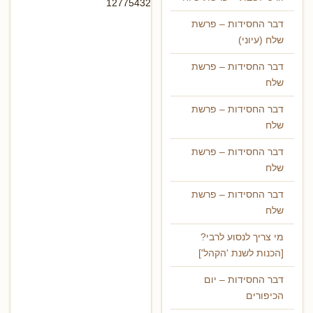
12775432
דבר החסידות – פרשת
שלח (עיוני)
דבר החסידות – פרשת
שלח
דבר החסידות – פרשת
שלח
דבר החסידות – פרשת
שלח
דבר החסידות – פרשת
שלח
מי צריך לנסוע לרבי?
[הכנות לשנת 'הקהל']
דבר החסידות – יום
הכיפורים