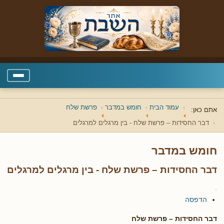
עמוד הבית
חומש במדבר
פרשת שלח
אתם כאן:
דבר החסידות – פרשת שלח - בין מרגלים למרגלים
חומש במדבר
דבר החסידות – פרשת שלח - בין מרגלים למרגלים
הדפסה
דבר החסידות – פרשת שלח