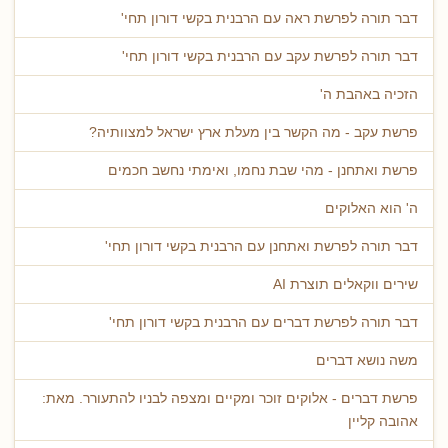
דבר תורה לפרשת ראה עם הרבנית בקשי דורון תחי'
דבר תורה לפרשת עקב עם הרבנית בקשי דורון תחי'
הזכיה באהבת ה'
פרשת עקב - מה הקשר בין מעלת ארץ ישראל למצוותיה?
פרשת ואתחנן - מהי שבת נחמו, ואימתי נחשב חכמים
ה' הוא האלוקים
דבר תורה לפרשת ואתחנן עם הרבנית בקשי דורון תחי'
שירים ווקאלים תוצרת AI
דבר תורה לפרשת דברים עם הרבנית בקשי דורון תחי'
משה נושא דברים
פרשת דברים - אלוקים זוכר ומקיים ומצפה לבניו להתעורר. מאת:
אהובה קליין