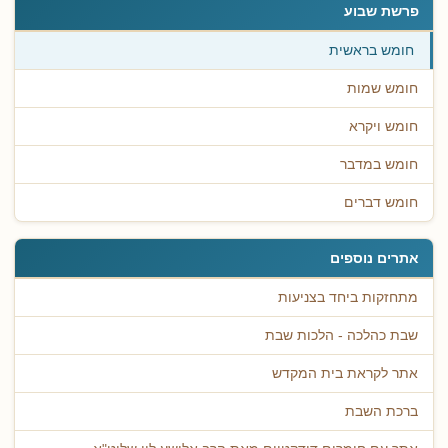
פרשת שבוע
חומש בראשית
חומש שמות
חומש ויקרא
חומש במדבר
חומש דברים
אתרים נוספים
מתחזקות ביחד בצניעות
שבת כהלכה - הלכות שבת
אתר לקראת בית המקדש
ברכת השבת