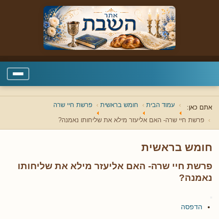
עמוד הבית
חומש בראשית
פרשת חיי שרה
אתם כאן:
פרשת חיי שרה- האם אליעזר מילא את שליחותו נאמנה?
חומש בראשית
פרשת חיי שרה- האם אליעזר מילא את שליחותו
נאמנה?
הדפסה