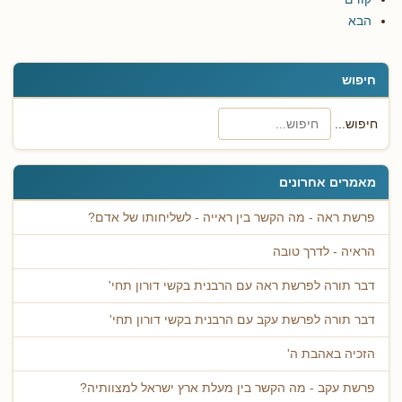
הבא
חיפוש
חיפוש...
מאמרים אחרונים
פרשת ראה - מה הקשר בין ראייה - לשליחותו של אדם?
הראיה - לדרך טובה
דבר תורה לפרשת ראה עם הרבנית בקשי דורון תחי'
דבר תורה לפרשת עקב עם הרבנית בקשי דורון תחי'
הזכיה באהבת ה'
פרשת עקב - מה הקשר בין מעלת ארץ ישראל למצוותיה?