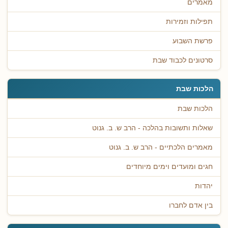
מאמרים
תפילות וזמירות
פרשת השבוע
סרטונים לכבוד שבת
הלכות שבת
הלכות שבת
שאלות ותשובות בהלכה - הרב ש. ב. גנוט
מאמרים הלכתיים - הרב ש. ב. גנוט
חגים ומועדים וימים מיוחדים
יהדות
בין אדם לחברו