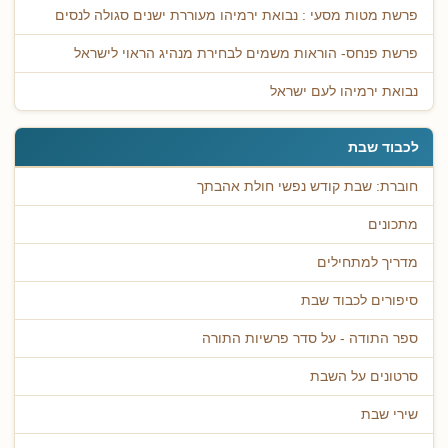
פרשת מטות מסעי : נבואת ירמיהו מעוררת ישנים סגולה לנסים
פרשת פנחס- הוראות משמים לבחירת מנהיג הראוי לישראל
נבואת ירמיהו לעם ישראל
לכבוד שבת
חוברת: שבת קודש נפשי חולת אהבתך
מתכונים
מדריך למתחילים
סיפורים לכבוד שבת
ספר התודה - על סדר פרשיות התורה
סרטונים על השבת
שירי שבת