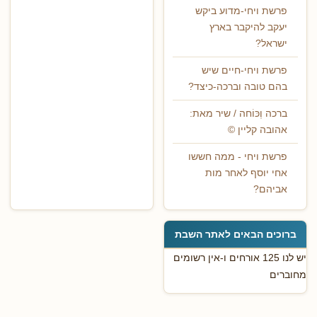
פרשת ויחי-מדוע ביקש
יעקב להיקבר בארץ
ישראל?
פרשת ויחי-חיים שיש
בהם טובה וברכה-כיצד?
ברכה וְכּוֹחה / שיר מאת:
אהובה קליין ©
פרשת ויחי - ממה חששו
אחי יוסף לאחר מות
אביהם?
ברוכים הבאים לאתר השבת
יש לנו 125 אורחים ו-אין רשומים
מחוברים