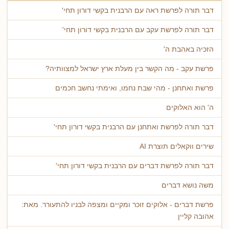
דבר תורה לפרשת ראה עם הרבנית בקשי דורון תחי'
דבר תורה לפרשת עקב עם הרבנית בקשי דורון תחי'
הזכיה באהבת ה'
פרשת עקב - מה הקשר בין מעלת ארץ ישראל למצוותיה?
פרשת ואתחנן - מהי שבת נחמו, ואימתי נחשב חכמים
ה' הוא האלוקים
דבר תורה לפרשת ואתחנן עם הרבנית בקשי דורון תחי'
שירים ווקאלים תוצרת AI
דבר תורה לפרשת דברים עם הרבנית בקשי דורון תחי'
משה נושא דברים
פרשת דברים - אלוקים זוכר ומקיים ומצפה לבניו להתעורר. מאת:
אהובה קליין