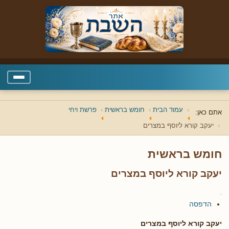
עמוד הבית
חומש בראשית
פרשת ויחי
אתם כאן:
יעקב קורא ליוסף במצרים
חומש בראשית
יעקב קורא ליוסף במצרים
הדפסה
יעקב קורא ליוסף במצרים