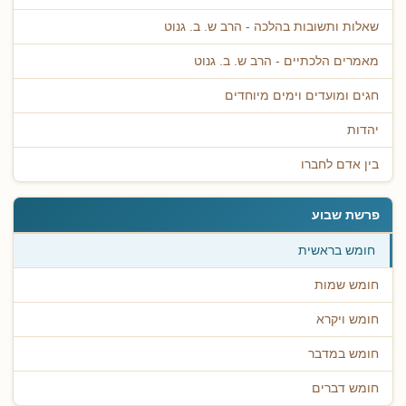
שאלות ותשובות בהלכה - הרב ש. ב. גנוט
מאמרים הלכתיים - הרב ש. ב. גנוט
חגים ומועדים וימים מיוחדים
יהדות
בין אדם לחברו
פרשת שבוע
חומש בראשית
חומש שמות
חומש ויקרא
חומש במדבר
חומש דברים