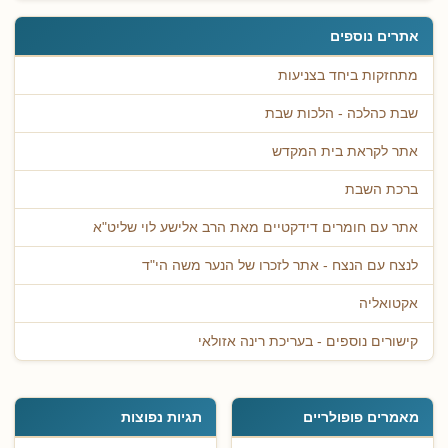
אתרים נוספים
מתחזקות ביחד בצניעות
שבת כהלכה - הלכות שבת
אתר לקראת בית המקדש
ברכת השבת
אתר עם חומרים דידקטיים מאת הרב אלישע לוי שליט"א
לנצח עם הנצח - אתר לזכרו של הנער משה הי"ד
אקטואליה
קישורים נוספים - בעריכת רינה אזולאי
מאמרים פופולריים
תגיות נפוצות