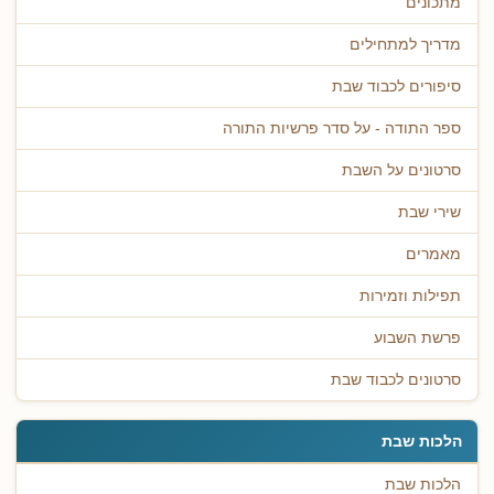
מתכונים
מדריך למתחילים
סיפורים לכבוד שבת
ספר התודה - על סדר פרשיות התורה
סרטונים על השבת
שירי שבת
מאמרים
תפילות וזמירות
פרשת השבוע
סרטונים לכבוד שבת
הלכות שבת
הלכות שבת