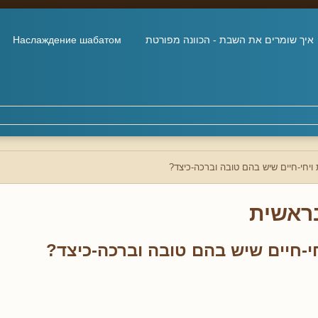
איך שומרים את השבת - הכוונה מפורטת
Наслаждение шабатом
ויחי-חיים שיש בהם טובה וברכה-כיצד?
ראשית
י-חיים שיש בהם טובה וברכה-כיצד?