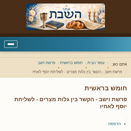
עמוד הבית
חומש בראשית
פרשת וישב
אתם כאן:
פרשת וישב - הקשר בין גלות מצרים - לשליחת יוסף לאחיו
חומש בראשית
פרשת וישב - הקשר בין גלות מצרים - לשליחת
יוסף לאחיו
הדפסה