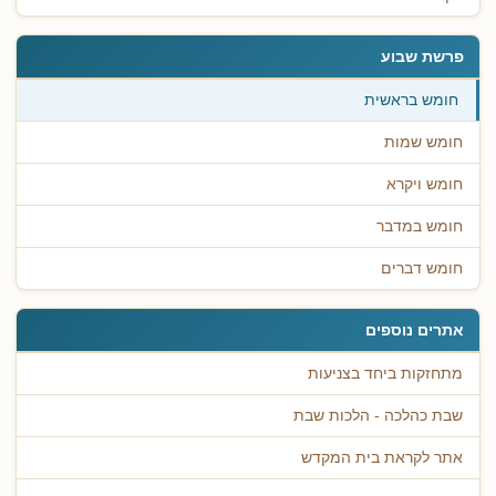
פרשת שבוע
חומש בראשית
חומש שמות
חומש ויקרא
חומש במדבר
חומש דברים
אתרים נוספים
מתחזקות ביחד בצניעות
שבת כהלכה - הלכות שבת
אתר לקראת בית המקדש