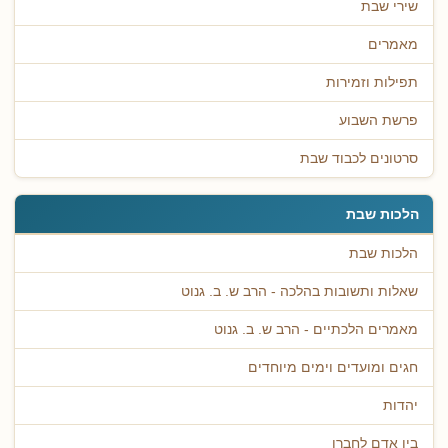
שירי שבת
מאמרים
תפילות וזמירות
פרשת השבוע
סרטונים לכבוד שבת
הלכות שבת
הלכות שבת
שאלות ותשובות בהלכה - הרב ש. ב. גנוט
מאמרים הלכתיים - הרב ש. ב. גנוט
חגים ומועדים וימים מיוחדים
יהדות
בין אדם לחברו