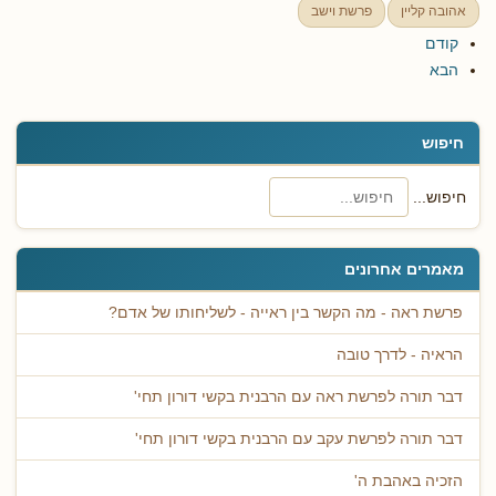
אהובה קליין
פרשת וישב
קודם
הבא
חיפוש
חיפוש...
מאמרים אחרונים
פרשת ראה - מה הקשר בין ראייה - לשליחותו של אדם?
הראיה - לדרך טובה
דבר תורה לפרשת ראה עם הרבנית בקשי דורון תחי'
דבר תורה לפרשת עקב עם הרבנית בקשי דורון תחי'
הזכיה באהבת ה'