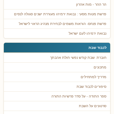
הר ההר - מות אהרון
פרשת מטות מסעי : נבואת ירמיהו מעוררת ישנים סגולה לנסים
פרשת פנחס- הוראות משמים לבחירת מנהיג הראוי לישראל
נבואת ירמיהו לעם ישראל
לכבוד שבת
חוברת: שבת קודש נפשי חולת אהבתך
מתכונים
מדריך למתחילים
סיפורים לכבוד שבת
ספר התודה - על סדר פרשיות התורה
סרטונים על השבת