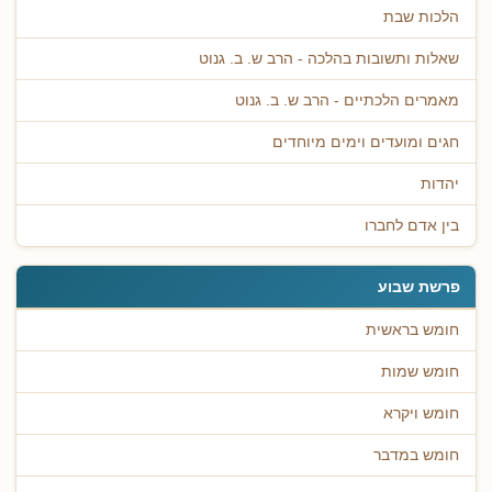
הלכות שבת
שאלות ותשובות בהלכה - הרב ש. ב. גנוט
מאמרים הלכתיים - הרב ש. ב. גנוט
חגים ומועדים וימים מיוחדים
יהדות
בין אדם לחברו
פרשת שבוע
חומש בראשית
חומש שמות
חומש ויקרא
חומש במדבר