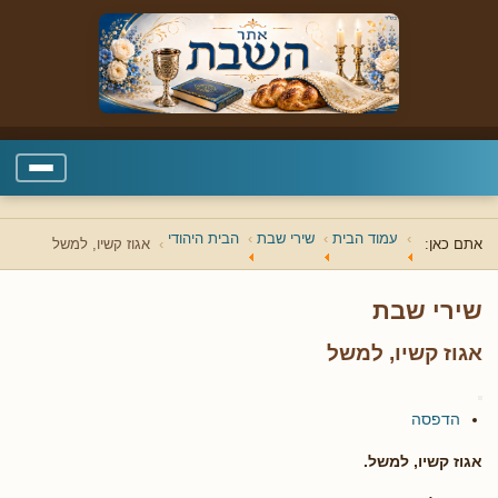
עמוד הבית
שירי שבת
הבית היהודי
אתם כאן:
אגוז קשיו, למשל
שירי שבת
אגוז קשיו, למשל
הדפסה
אגוז קשיו, למשל.