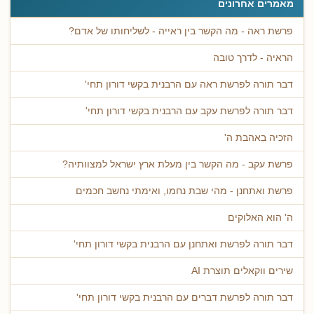
מאמרים אחרונים
פרשת ראה - מה הקשר בין ראייה - לשליחותו של אדם?
הראיה - לדרך טובה
דבר תורה לפרשת ראה עם הרבנית בקשי דורון תחי'
דבר תורה לפרשת עקב עם הרבנית בקשי דורון תחי'
הזכיה באהבת ה'
פרשת עקב - מה הקשר בין מעלת ארץ ישראל למצוותיה?
פרשת ואתחנן - מהי שבת נחמו, ואימתי נחשב חכמים
ה' הוא האלוקים
דבר תורה לפרשת ואתחנן עם הרבנית בקשי דורון תחי'
שירים ווקאלים תוצרת AI
דבר תורה לפרשת דברים עם הרבנית בקשי דורון תחי'