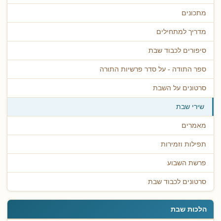
מתכונים
מדריך למתחילים
סיפורים לכבוד שבת
ספר התודה - על סדר פרשיות התורה
סרטונים על השבת
שירי שבת
מאמרים
תפילות וזמירות
פרשת השבוע
סרטונים לכבוד שבת
הלכות שבת