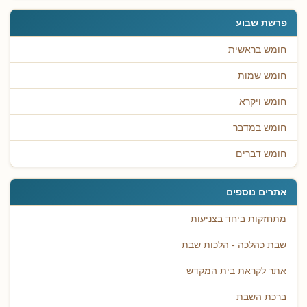
פרשת שבוע
חומש בראשית
חומש שמות
חומש ויקרא
חומש במדבר
חומש דברים
אתרים נוספים
מתחזקות ביחד בצניעות
שבת כהלכה - הלכות שבת
אתר לקראת בית המקדש
ברכת השבת