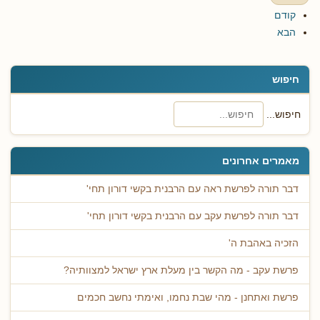
קודם
הבא
חיפוש
חיפוש...
מאמרים אחרונים
דבר תורה לפרשת ראה עם הרבנית בקשי דורון תחי'
דבר תורה לפרשת עקב עם הרבנית בקשי דורון תחי'
הזכיה באהבת ה'
פרשת עקב - מה הקשר בין מעלת ארץ ישראל למצוותיה?
פרשת ואתחנן - מהי שבת נחמו, ואימתי נחשב חכמים