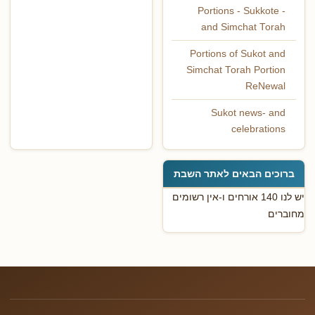
Portions - Sukkote -
and Simchat Torah
Portions of Sukot and
Simchat Torah Portion
ReNewal
Sukot news- and
celebrations
ברוכים הבאים לאתר השבת
יש לנו 140 אורחים ו-אין רשומים
מחוברים