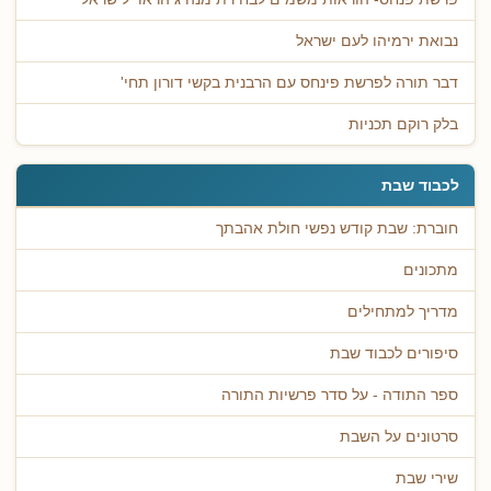
נבואת ירמיהו לעם ישראל
דבר תורה לפרשת פינחס עם הרבנית בקשי דורון תחי'
בלק רוקם תכניות
לכבוד שבת
חוברת: שבת קודש נפשי חולת אהבתך
מתכונים
מדריך למתחילים
סיפורים לכבוד שבת
ספר התודה - על סדר פרשיות התורה
סרטונים על השבת
שירי שבת