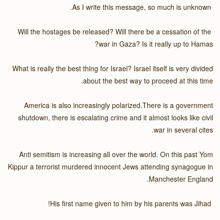
As I write this message, so much is unknown.
Will the hostages be released? Will there be a cessation of the
war in Gaza? Is it really up to Hamas?
What is really the best thing for Israel? Israel itself is very divided
about the best way to proceed at this time.
America is also increasingly polarized.There is a government
shutdown, there is escalating crime and it almost looks like civil
war in several cites.
Anti semitism is increasing all over the world. On this past Yom
Kippur a terrorist murdered innocent Jews attending synagogue in
Manchester England.
His first name given to him by his parents was Jihad!