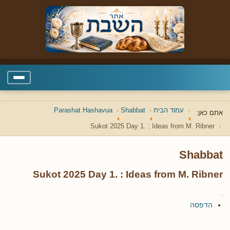
עמוד הבית
Shabbat
Parashat Hashavua
אתם כאן:
Sukot 2025 Day 1. : Ideas from M. Ribner
Shabbat
Sukot 2025 Day 1. : Ideas from M. Ribner
הדפסה