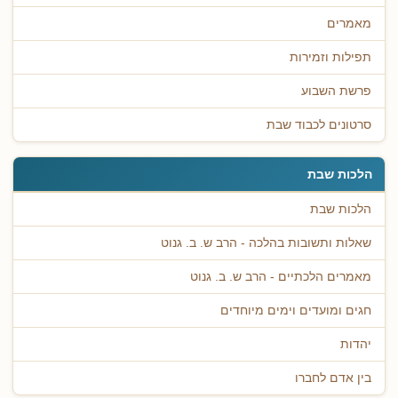
מאמרים
תפילות וזמירות
פרשת השבוע
סרטונים לכבוד שבת
הלכות שבת
הלכות שבת
שאלות ותשובות בהלכה - הרב ש. ב. גנוט
מאמרים הלכתיים - הרב ש. ב. גנוט
חגים ומועדים וימים מיוחדים
יהדות
בין אדם לחברו