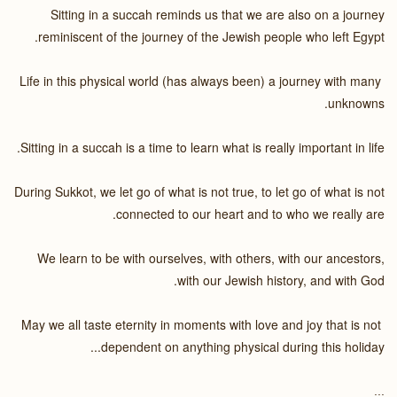
Sitting in a succah reminds us that we are also on a journey
reminiscent of the journey of the Jewish people who left Egypt.
Life in this physical world (has always been) a journey with many
unknowns.
Sitting in a succah is a time to learn what is really important in life.
During Sukkot, we let go of what is not true, to let go of what is not
connected to our heart and to who we really are.
We learn to be with ourselves, with others, with our ancestors,
with our Jewish history, and with God.
May we all taste eternity in moments with love and joy that is not
dependent on anything physical during this holiday...
...