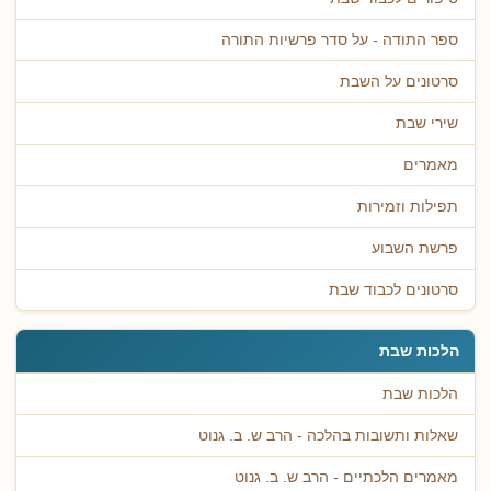
ספר התודה - על סדר פרשיות התורה
סרטונים על השבת
שירי שבת
מאמרים
תפילות וזמירות
פרשת השבוע
סרטונים לכבוד שבת
הלכות שבת
הלכות שבת
שאלות ותשובות בהלכה - הרב ש. ב. גנוט
מאמרים הלכתיים - הרב ש. ב. גנוט