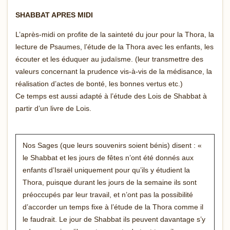
SHABBAT APRES MIDI
L’après-midi on profite de la sainteté du jour pour la Thora, la
lecture de Psaumes, l’étude de la Thora avec les enfants, les
écouter et les éduquer au judaïsme. (leur transmettre des
valeurs concernant la prudence vis-à-vis de la médisance, la
réalisation d’actes de bonté, les bonnes vertus etc.)
Ce temps est aussi adapté à l’étude des Lois de Shabbat à
partir d’un livre de Lois.
Nos Sages (que leurs souvenirs soient bénis) disent : «
le Shabbat et les jours de fêtes n’ont été donnés aux
enfants d’Israël uniquement pour qu’ils y étudient la
Thora, puisque durant les jours de la semaine ils sont
préoccupés par leur travail, et n’ont pas la possibilité
d’accorder un temps fixe à l’étude de la Thora comme il
le faudrait. Le jour de Shabbat ils peuvent davantage s’y