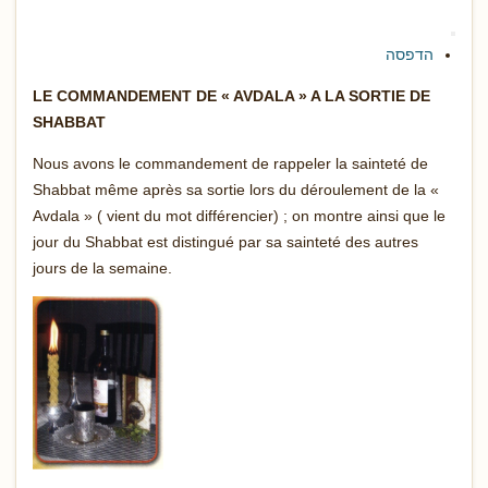
הדפסה
LE COMMANDEMENT DE « AVDALA » A LA SORTIE DE
SHABBAT
Nous avons le commandement de rappeler la sainteté de
Shabbat même après sa sortie lors du déroulement de la «
Avdala » ( vient du mot différencier) ; on montre ainsi que le
jour du Shabbat est distingué par sa sainteté des autres
jours de la semaine.