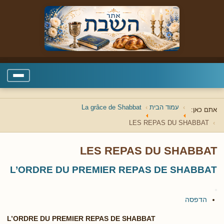
עמוד הבית
La grâce de Shabbat
אתם כאן:
LES REPAS DU SHABBAT
LES REPAS DU SHABBAT
L’ORDRE DU PREMIER REPAS DE SHABBAT
הדפסה
L’ORDRE DU PREMIER REPAS DE SHABBAT