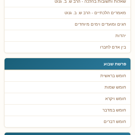
שאלות ותשובות בהלכה - הרב ש. ב. גנוט
מאמרים הלכתיים - הרב ש. ב. גנוט
חגים ומועדים וימים מיוחדים
יהדות
בין אדם לחברו
פרשת שבוע
חומש בראשית
חומש שמות
חומש ויקרא
חומש במדבר
חומש דברים