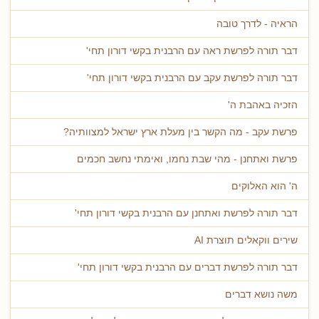
הראיה - לדרך טובה
דבר תורה לפרשת ראה עם הרבנית בקשי דורון תחי'
דבר תורה לפרשת עקב עם הרבנית בקשי דורון תחי'
הזכיה באהבת ה'
פרשת עקב - מה הקשר בין מעלת ארץ ישראל למצוותיה?
פרשת ואתחנן - מהי שבת נחמו, ואימתי נחשב חכמים
ה' הוא האלוקים
דבר תורה לפרשת ואתחנן עם הרבנית בקשי דורון תחי'
שירים ווקאלים תוצרת AI
דבר תורה לפרשת דברים עם הרבנית בקשי דורון תחי'
משה נושא דברים