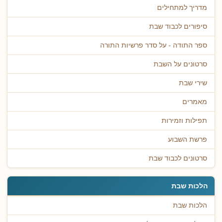
מדריך למתחילים
סיפורים לכבוד שבת
ספר התודה - על סדר פרשיות התורה
סרטונים על השבת
שירי שבת
מאמרים
תפילות וזמירות
פרשת השבוע
סרטונים לכבוד שבת
הלכות שבת
הלכות שבת