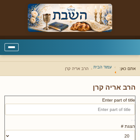
עמוד הבית
אתם כאן:
הרב אריה קרן
הרב אריה קרן
Enter part of title
הצגת #