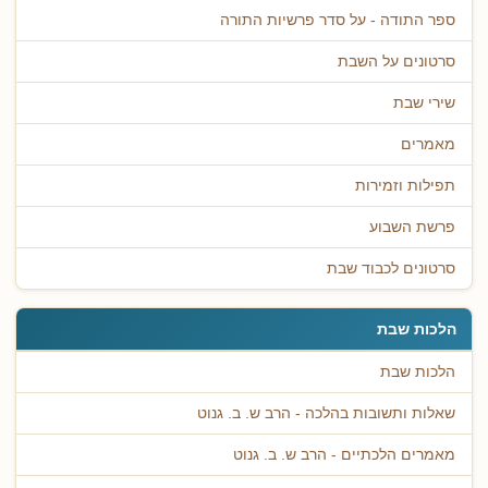
ספר התודה - על סדר פרשיות התורה
סרטונים על השבת
שירי שבת
מאמרים
תפילות וזמירות
פרשת השבוע
סרטונים לכבוד שבת
הלכות שבת
הלכות שבת
שאלות ותשובות בהלכה - הרב ש. ב. גנוט
מאמרים הלכתיים - הרב ש. ב. גנוט