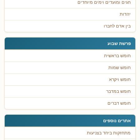
חגים ומועדים וימים מיוחדים
יהדות
בין אדם לחברו
פרשת שבוע
חומש בראשית
חומש שמות
חומש ויקרא
חומש במדבר
חומש דברים
אתרים נוספים
מתחזקות ביחד בצניעות