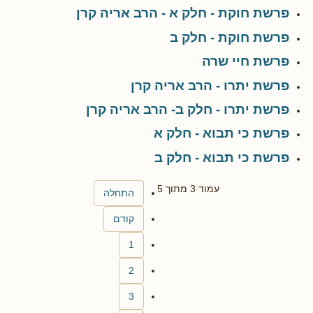
פרשת חוקת - חלק א - הרב אריה קרן
פרשת חוקת - חלק ב
פרשת חיי שרה
פרשת יתרו - הרב אריה קרן
פרשת יתרו - חלק ב- הרב אריה קרן
פרשת כי תבוא - חלק א
פרשת כי תבוא - חלק ב
עמוד 3 מתוך 5
התחלה
קודם
1
2
3