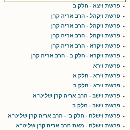
פרשת ויצא - חלק ב
פרשת ויקהל - הרב אריה קרן
פרשת ויקהל - הרב אריה קרן
פרשת ויקהל - הרב אריה קרן
פרשת ויקרא - הרב אריה קרן
פרשת ויקרא - חלק ב - הרב אריה קרן
פרשת וירא
פרשת וירא - חלק א
פרשת וירא - חלק ב
פרשת וישב - הרב אריה קרן שליט"א
פרשת וישב - חלק ב
פרשת וישלח - חלק ב' - הרב אריה קרן שליט"א
פרשת וישלח - מאת הרב אריה קרן שליט"א