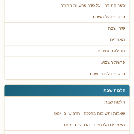
ספר התודה - על סדר פרשיות התורה
סרטונים על השבת
שירי שבת
מאמרים
תפילות וזמירות
פרשת השבוע
סרטונים לכבוד שבת
הלכות שבת
הלכות שבת
שאלות ותשובות בהלכה - הרב ש. ב. גנוט
מאמרים הלכתיים - הרב ש. ב. גנוט