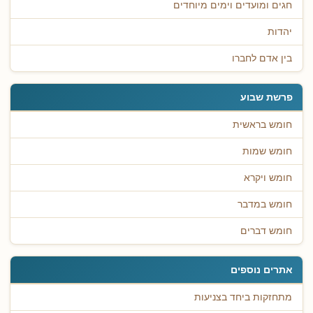
חגים ומועדים וימים מיוחדים
יהדות
בין אדם לחברו
פרשת שבוע
חומש בראשית
חומש שמות
חומש ויקרא
חומש במדבר
חומש דברים
אתרים נוספים
מתחזקות ביחד בצניעות