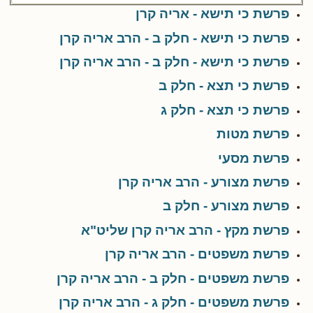
פרשת כי תישא - אריה קרן
פרשת כי תישא - חלק ב - הרב אריה קרן
פרשת כי תישא - חלק ב - הרב אריה קרן
פרשת כי תצא - חלק ב
פרשת כי תצא - חלק ג
פרשת מטות
פרשת מסעי
פרשת מצורע - הרב אריה קרן
פרשת מצורע - חלק ב
פרשת מקץ - הרב אריה קרן שליט"א
פרשת משפטים - הרב אריה קרן
פרשת משפטים - חלק ב - הרב אריה קרן
פרשת משפטים - חלק ג - הרב אריה קרן