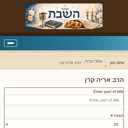
עמוד הבית
אתם כאן:
הרב אריה קרן
הרב אריה קרן
Enter part of title
הצגת #