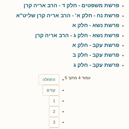
פרשת משפטים - חלק ד - הרב אריה קרן
פרשת נח - חלק א' - הרב אריה קרן שליט"א
פרשת נשא - חלק א
פרשת נשא - חלק ג - הרב אריה קרן
פרשת עקב - חלק א
פרשת עקב - חלק ב
פרשת עקב - חלק ג
עמוד 4 מתוך 5
התחלה
קודם
1
2
3