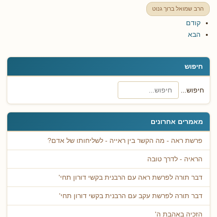
הרב שמואל ברוך גנוט
קודם
הבא
חיפוש
חיפוש...
מאמרים אחרונים
פרשת ראה - מה הקשר בין ראייה - לשליחותו של אדם?
הראיה - לדרך טובה
דבר תורה לפרשת ראה עם הרבנית בקשי דורון תחי'
דבר תורה לפרשת עקב עם הרבנית בקשי דורון תחי'
הזכיה באהבת ה'