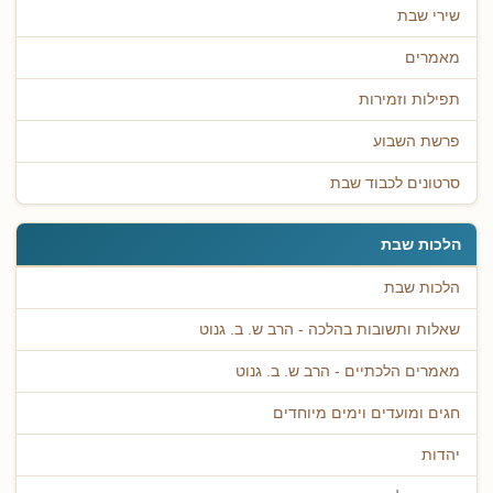
שירי שבת
מאמרים
תפילות וזמירות
פרשת השבוע
סרטונים לכבוד שבת
הלכות שבת
הלכות שבת
שאלות ותשובות בהלכה - הרב ש. ב. גנוט
מאמרים הלכתיים - הרב ש. ב. גנוט
חגים ומועדים וימים מיוחדים
יהדות