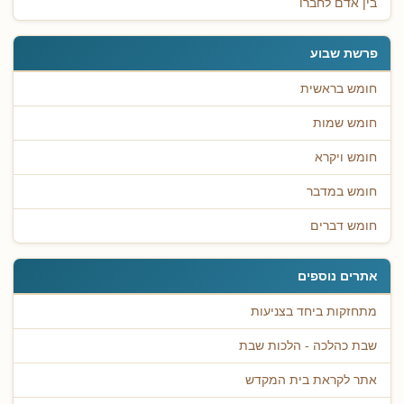
בין אדם לחברו
פרשת שבוע
חומש בראשית
חומש שמות
חומש ויקרא
חומש במדבר
חומש דברים
אתרים נוספים
מתחזקות ביחד בצניעות
שבת כהלכה - הלכות שבת
אתר לקראת בית המקדש