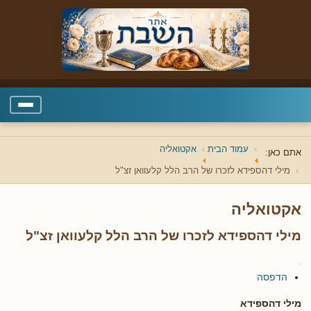
עמוד הבית
אקטואליה
אתם כאן:
מילי דהספידא לזכרו של הרב הלל קלעוואן זצ"ל
אקטואליה
מילי דהספידא לזכרו של הרב הלל קלעוואן זצ"ל
הדפסה
מילי דהספידא