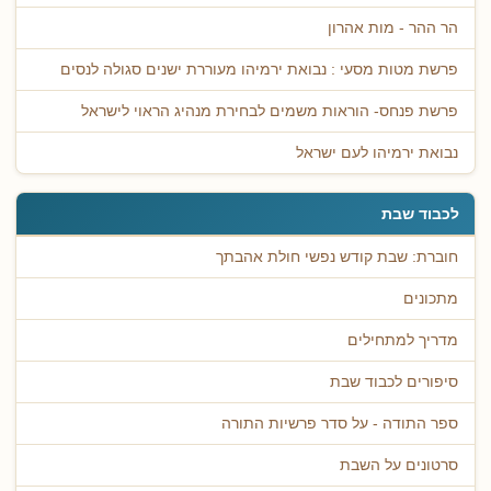
הר ההר - מות אהרון
פרשת מטות מסעי : נבואת ירמיהו מעוררת ישנים סגולה לנסים
פרשת פנחס- הוראות משמים לבחירת מנהיג הראוי לישראל
נבואת ירמיהו לעם ישראל
לכבוד שבת
חוברת: שבת קודש נפשי חולת אהבתך
מתכונים
מדריך למתחילים
סיפורים לכבוד שבת
ספר התודה - על סדר פרשיות התורה
סרטונים על השבת