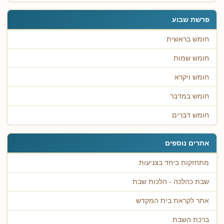
פרשת שבוע
חומש בראשית
חומש שמות
חומש ויקרא
חומש במדבר
חומש דברים
אתרים נוספים
מתחזקות ביחד בצניעות
שבת כהלכה - הלכות שבת
אתר לקראת בית המקדש
ברכת השבת