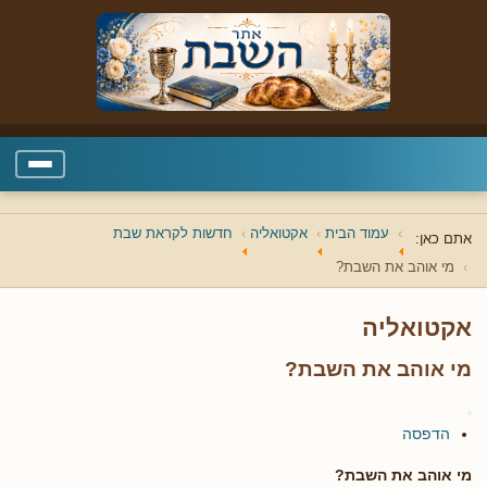
עמוד הבית
אקטואליה
חדשות לקראת שבת
אתם כאן:
מי אוהב את השבת?
אקטואליה
מי אוהב את השבת?
הדפסה
מי אוהב את השבת
?