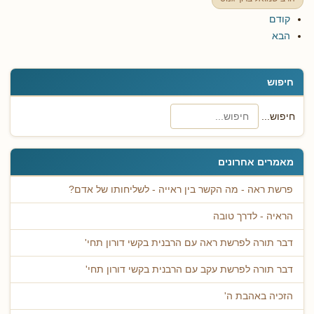
קודם
הבא
חיפוש
חיפוש...
מאמרים אחרונים
פרשת ראה - מה הקשר בין ראייה - לשליחותו של אדם?
הראיה - לדרך טובה
דבר תורה לפרשת ראה עם הרבנית בקשי דורון תחי'
דבר תורה לפרשת עקב עם הרבנית בקשי דורון תחי'
הזכיה באהבת ה'