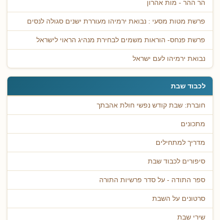
הר ההר - מות אהרון
פרשת מטות מסעי : נבואת ירמיהו מעוררת ישנים סגולה לנסים
פרשת פנחס- הוראות משמים לבחירת מנהיג הראוי לישראל
נבואת ירמיהו לעם ישראל
לכבוד שבת
חוברת: שבת קודש נפשי חולת אהבתך
מתכונים
מדריך למתחילים
סיפורים לכבוד שבת
ספר התודה - על סדר פרשיות התורה
סרטונים על השבת
שירי שבת