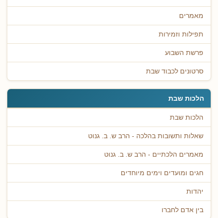
מאמרים
תפילות וזמירות
פרשת השבוע
סרטונים לכבוד שבת
הלכות שבת
הלכות שבת
שאלות ותשובות בהלכה - הרב ש. ב. גנוט
מאמרים הלכתיים - הרב ש. ב. גנוט
חגים ומועדים וימים מיוחדים
יהדות
בין אדם לחברו