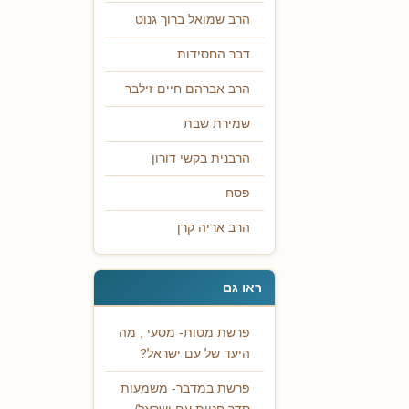
הרב שמואל ברוך גנוט
דבר החסידות
הרב אברהם חיים זילבר
שמירת שבת
הרבנית בקשי דורון
פסח
הרב אריה קרן
ראו גם
פרשת מטות- מסעי , מה
היעד של עם ישראל?
פרשת במדבר- משמעות