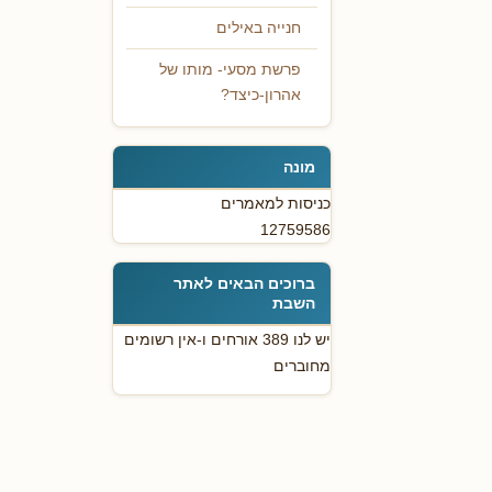
חנייה באילים
פרשת מסעי- מותו של
אהרון-כיצד?
מונה
כניסות למאמרים
12759586
ברוכים הבאים לאתר
השבת
יש לנו 389 אורחים ו-אין רשומים
מחוברים