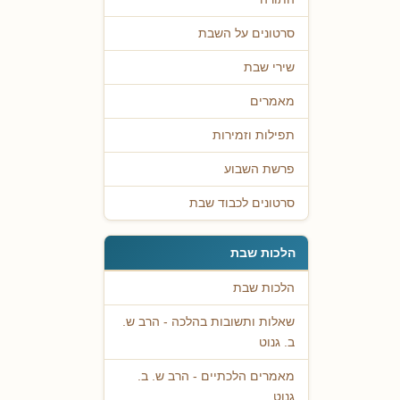
סרטונים על השבת
שירי שבת
מאמרים
תפילות וזמירות
פרשת השבוע
סרטונים לכבוד שבת
הלכות שבת
הלכות שבת
שאלות ותשובות בהלכה - הרב ש.
ב. גנוט
מאמרים הלכתיים - הרב ש. ב.
גנוט