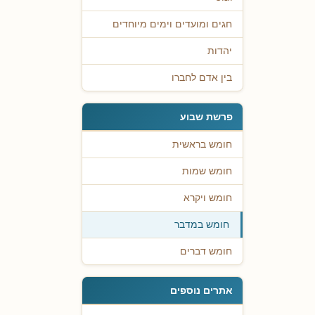
חגים ומועדים וימים מיוחדים
יהדות
בין אדם לחברו
פרשת שבוע
חומש בראשית
חומש שמות
חומש ויקרא
חומש במדבר
חומש דברים
אתרים נוספים