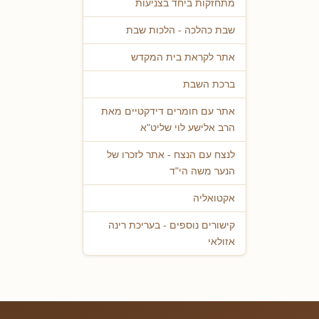
מתחזקות ביחד בצניעות
שבת כהלכה - הלכות שבת
אתר לקראת בית המקדש
ברכת השבת
אתר עם חומרים דידקטיים מאת
הרב אלישע לוי שליט"א
לנצח עם הנצח - אתר לזכרו של
הנער משה הי"ד
אקטואליה
קישורים נוספים - בעריכת רינה
אזולאי