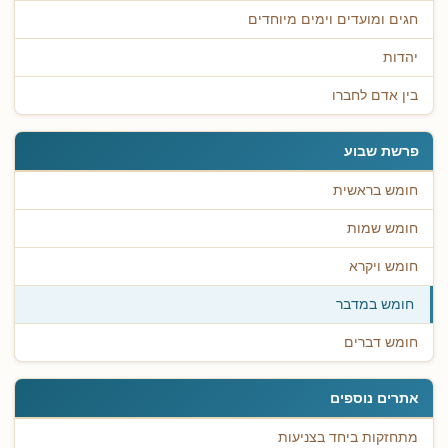
חגים ומועדים וימים מיוחדים
יהדות
בין אדם לחברו
פרשת שבוע
חומש בראשית
חומש שמות
חומש ויקרא
חומש במדבר
חומש דברים
אתרים נוספים
מתחזקות ביחד בצניעות