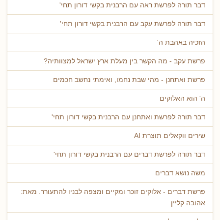
דבר תורה לפרשת ראה עם הרבנית בקשי דורון תחי'
דבר תורה לפרשת עקב עם הרבנית בקשי דורון תחי'
הזכיה באהבת ה'
פרשת עקב - מה הקשר בין מעלת ארץ ישראל למצוותיה?
פרשת ואתחנן - מהי שבת נחמו, ואימתי נחשב חכמים
ה' הוא האלוקים
דבר תורה לפרשת ואתחנן עם הרבנית בקשי דורון תחי'
שירים ווקאלים תוצרת AI
דבר תורה לפרשת דברים עם הרבנית בקשי דורון תחי'
משה נושא דברים
פרשת דברים - אלוקים זוכר ומקיים ומצפה לבניו להתעורר. מאת:
אהובה קליין