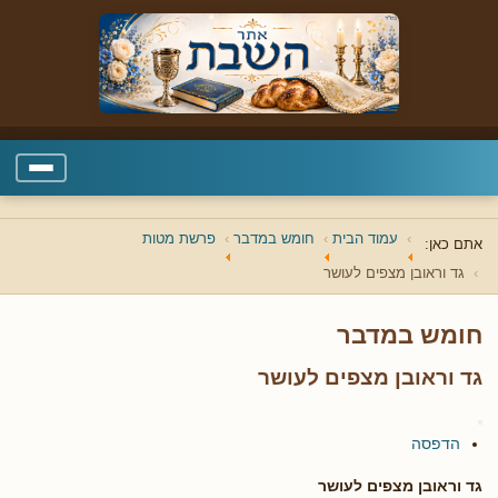
עמוד הבית
חומש במדבר
פרשת מטות
אתם כאן:
גד וראובן מצפים לעושר
חומש במדבר
גד וראובן מצפים לעושר
הדפסה
גד וראובן מצפים לעושר