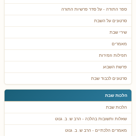
ספר התודה - על סדר פרשיות התורה
סרטונים על השבת
שירי שבת
מאמרים
תפילות וזמירות
פרשת השבוע
סרטונים לכבוד שבת
הלכות שבת
הלכות שבת
שאלות ותשובות בהלכה - הרב ש. ב. גנוט
מאמרים הלכתיים - הרב ש. ב. גנוט