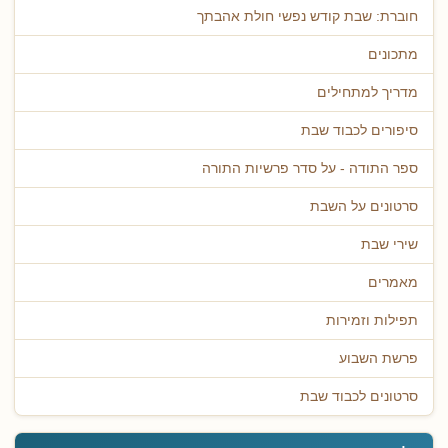
חוברת: שבת קודש נפשי חולת אהבתך
מתכונים
מדריך למתחילים
סיפורים לכבוד שבת
ספר התודה - על סדר פרשיות התורה
סרטונים על השבת
שירי שבת
מאמרים
תפילות וזמירות
פרשת השבוע
סרטונים לכבוד שבת