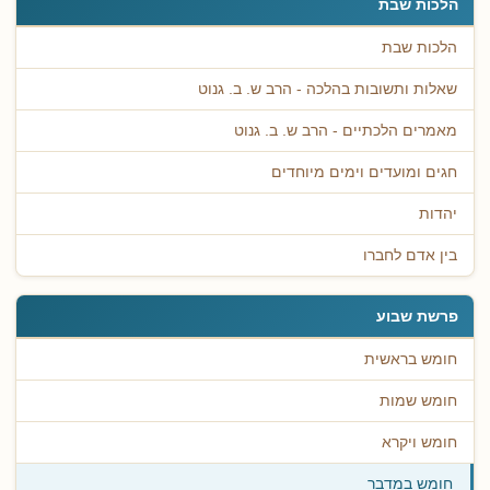
הלכות שבת
הלכות שבת
שאלות ותשובות בהלכה - הרב ש. ב. גנוט
מאמרים הלכתיים - הרב ש. ב. גנוט
חגים ומועדים וימים מיוחדים
יהדות
בין אדם לחברו
פרשת שבוע
חומש בראשית
חומש שמות
חומש ויקרא
חומש במדבר