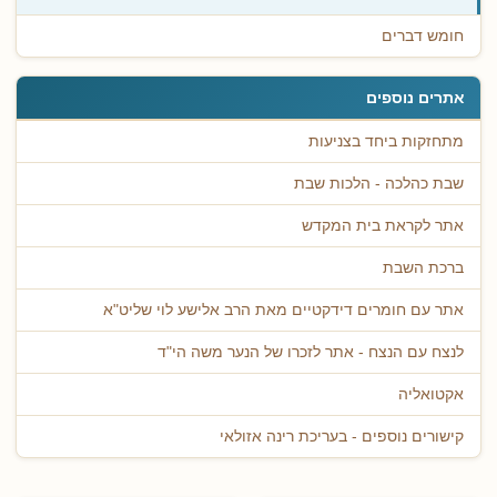
חומש דברים
אתרים נוספים
מתחזקות ביחד בצניעות
שבת כהלכה - הלכות שבת
אתר לקראת בית המקדש
ברכת השבת
אתר עם חומרים דידקטיים מאת הרב אלישע לוי שליט"א
לנצח עם הנצח - אתר לזכרו של הנער משה הי"ד
אקטואליה
קישורים נוספים - בעריכת רינה אזולאי