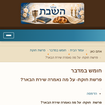
עמוד הבית
חומש במדבר
פרשת חוקת
אתם כאן:
פרשת חוקת- על מה נאמרה שירת הבאר?
חומש במדבר
פרשת חוקת- על מה נאמרה שירת הבאר?
הדפסה
פרשת חוקת- על מה נאמרה שירת הבאר?