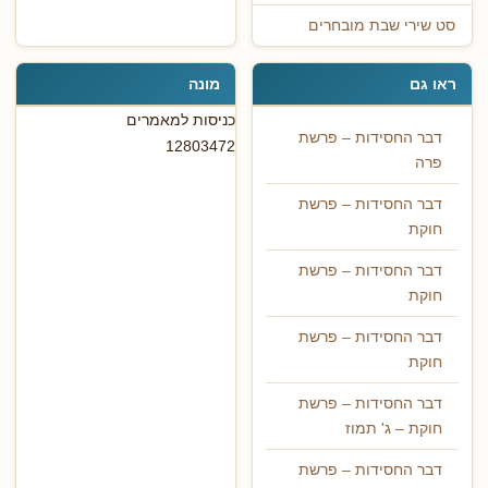
סט שירי שבת מובחרים
ראו גם
מונה
כניסות למאמרים
דבר החסידות – פרשת
12803472
פרה
דבר החסידות – פרשת
חוקת
דבר החסידות – פרשת
חוקת
דבר החסידות – פרשת
חוקת
דבר החסידות – פרשת
חוקת – ג' תמוז
דבר החסידות – פרשת