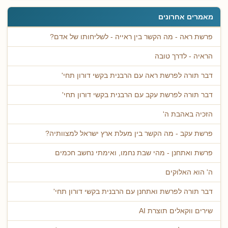
מאמרים אחרונים
פרשת ראה - מה הקשר בין ראייה - לשליחותו של אדם?
הראיה - לדרך טובה
דבר תורה לפרשת ראה עם הרבנית בקשי דורון תחי'
דבר תורה לפרשת עקב עם הרבנית בקשי דורון תחי'
הזכיה באהבת ה'
פרשת עקב - מה הקשר בין מעלת ארץ ישראל למצוותיה?
פרשת ואתחנן - מהי שבת נחמו, ואימתי נחשב חכמים
ה' הוא האלוקים
דבר תורה לפרשת ואתחנן עם הרבנית בקשי דורון תחי'
שירים ווקאלים תוצרת AI