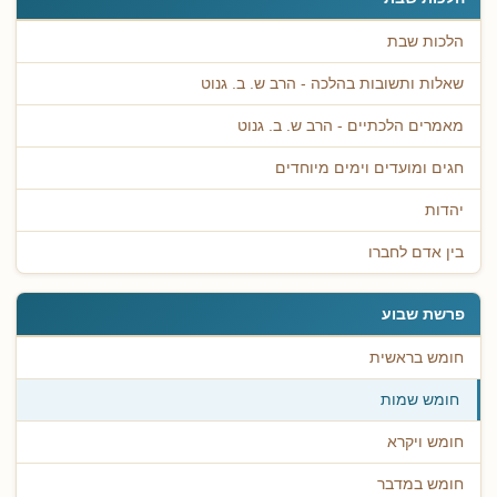
הלכות שבת
שאלות ותשובות בהלכה - הרב ש. ב. גנוט
מאמרים הלכתיים - הרב ש. ב. גנוט
חגים ומועדים וימים מיוחדים
יהדות
בין אדם לחברו
פרשת שבוע
חומש בראשית
חומש שמות
חומש ויקרא
חומש במדבר