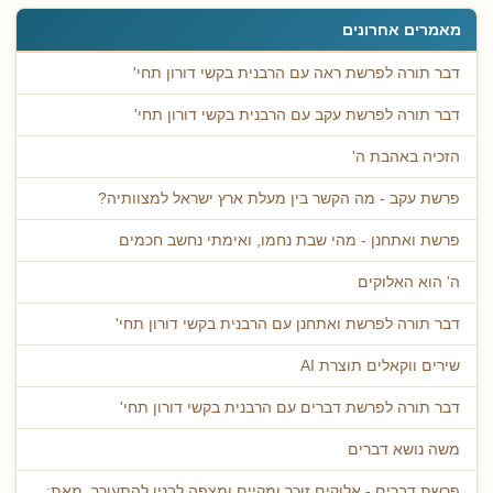
מאמרים אחרונים
דבר תורה לפרשת ראה עם הרבנית בקשי דורון תחי'
דבר תורה לפרשת עקב עם הרבנית בקשי דורון תחי'
הזכיה באהבת ה'
פרשת עקב - מה הקשר בין מעלת ארץ ישראל למצוותיה?
פרשת ואתחנן - מהי שבת נחמו, ואימתי נחשב חכמים
ה' הוא האלוקים
דבר תורה לפרשת ואתחנן עם הרבנית בקשי דורון תחי'
שירים ווקאלים תוצרת AI
דבר תורה לפרשת דברים עם הרבנית בקשי דורון תחי'
משה נושא דברים
פרשת דברים - אלוקים זוכר ומקיים ומצפה לבניו להתעורר. מאת: