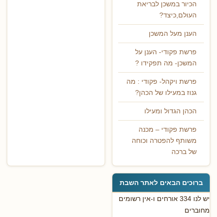
הכיור במשכן לבריאת
העולם,כיצד?
הענן מעל המשכן
פרשת פקודי- הענן על
המשכן- מה תפקידו ?
פרשת ויקהל- פקודי : מה
גנוז במעילו של הכהן?
הכהן הגדול ומעילו
פרשת פקודי – מכנה
משותף להפטרה וכוחה
של ברכה
ברוכים הבאים לאתר השבת
יש לנו 334 אורחים ו-אין רשומים
מחוברים