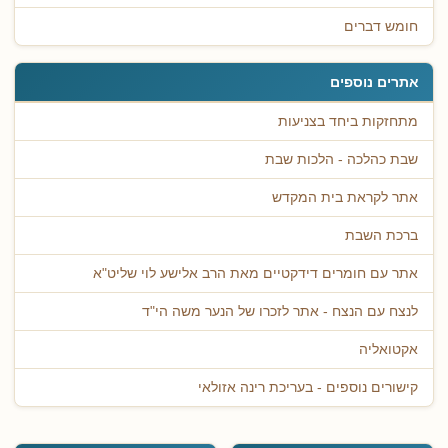
חומש דברים
אתרים נוספים
מתחזקות ביחד בצניעות
שבת כהלכה - הלכות שבת
אתר לקראת בית המקדש
ברכת השבת
אתר עם חומרים דידקטיים מאת הרב אלישע לוי שליט"א
לנצח עם הנצח - אתר לזכרו של הנער משה הי"ד
אקטואליה
קישורים נוספים - בעריכת רינה אזולאי