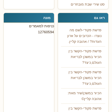
סט שירי שבת מובחרים
ראו גם
מונה
כניסות למאמרים
פרשת פקודי-לשם מה
12760594
נוצרו - הכרובים על ארון
העדות? / אהובה קליין.
פרשת פקודי-הקשר בין
הכיור במשכן לבריאת
העולם,כיצד?
פרשת פקודי-הקשר בין
הכיור במשכן לבריאת
העולם,כיצד?
הכיור במשכן/שיר מאת:
אהובה קליין©
פרשת פקודי-הקשר בין