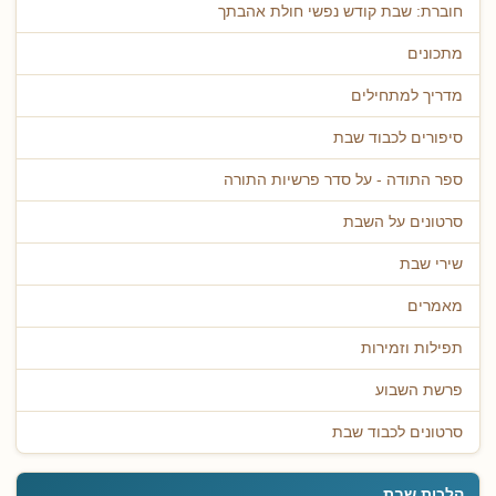
חוברת: שבת קודש נפשי חולת אהבתך
מתכונים
מדריך למתחילים
סיפורים לכבוד שבת
ספר התודה - על סדר פרשיות התורה
סרטונים על השבת
שירי שבת
מאמרים
תפילות וזמירות
פרשת השבוע
סרטונים לכבוד שבת
הלכות שבת