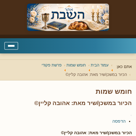
עמוד הבית
חומש שמות
פרשת פקודי
אתם כאן:
הכיור במשכן/שיר מאת: אהובה קליין©
חומש שמות
הכיור במשכן/שיר מאת: אהובה קליין©
הדפסה
הכיור במשכן/שיר מאת: אהובה קליין©