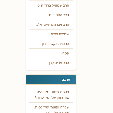
הרב שמואל ברוך גנוט
דבר החסידות
הרב אברהם חיים זילבר
שמירת שבת
הרבנית בקשי דורון
פסח
הרב אריה קרן
ראו גם
פרשת שמות- מה היה
סוד כוחן של המיילדות?
שפרה ופועה/ שיר מאת: