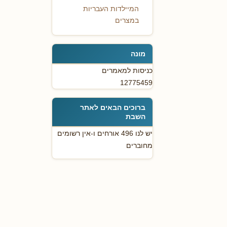
המיילדות העבריות
במצרים
מונה
כניסות למאמרים
12775459
ברוכים הבאים לאתר
השבת
יש לנו 496 אורחים ו-אין רשומים
מחוברים