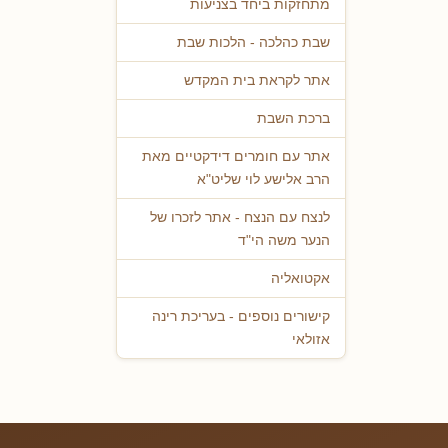
מתחזקות ביחד בצניעות
שבת כהלכה - הלכות שבת
אתר לקראת בית המקדש
ברכת השבת
אתר עם חומרים דידקטיים מאת
הרב אלישע לוי שליט"א
לנצח עם הנצח - אתר לזכרו של
הנער משה הי"ד
אקטואליה
קישורים נוספים - בעריכת רינה
אזולאי