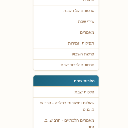
סרטונים על השבת
שירי שבת
מאמרים
תפילות וזמירות
פרשת השבוע
סרטונים לכבוד שבת
הלכות שבת
הלכות שבת
שאלות ותשובות בהלכה - הרב ש.
ב. גנוט
מאמרים הלכתיים - הרב ש. ב.
גנוט