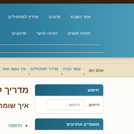
אתר השבת
סרטים
מדריך למתחילים
הפינה לנשים
הפינה לנוער
סרטונים
עמוד הבית
מדריך למתחילים
איך נעשה זאת
אתם כאן:
מדריך 
חיפוש
איך שומר
חיפוש...
מאמרים אחרונים
הדפסה