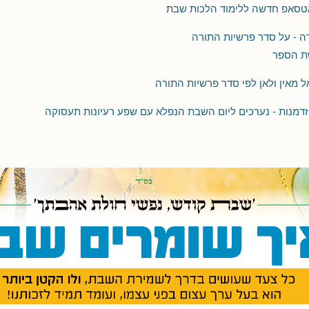
אטסאפ חדשה ללימוד הלכות שבת
ה - על סדר פרשיות התורה
שת הספר
 מאין ולאן לפי סדר פרשיות התורה
דמנות - נערכים ליום השבת הנפלא עם שפע רעיונות תעסוקה