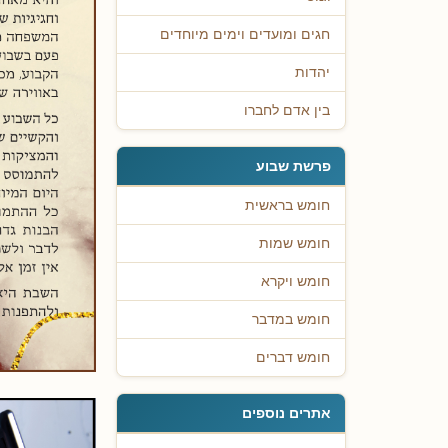
חגים ומועדים וימים מיוחדים
יהדות
בין אדם לחברו
פרשת שבוע
חומש בראשית
חומש שמות
חומש ויקרא
חומש במדבר
חומש דברים
אתרים נוספים