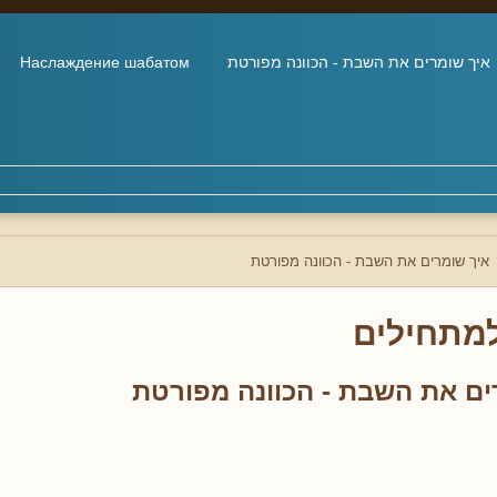
איך שומרים את השבת - הכוונה מפורטת
Наслаждение шабатом
איך שומרים את השבת - הכוונה מפורטת
למתחילים
ים את השבת - הכוונה מפורטת