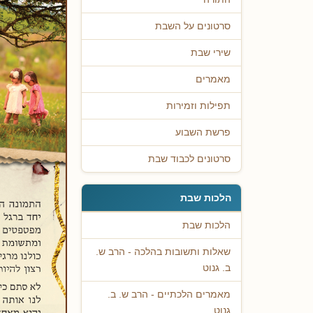
סרטונים על השבת
שירי שבת
מאמרים
תפילות וזמירות
פרשת השבוע
סרטונים לכבוד שבת
הלכות שבת
הלכות שבת
שאלות ותשובות בהלכה - הרב ש.
ב. גנוט
מאמרים הלכתיים - הרב ש. ב.
גנוט