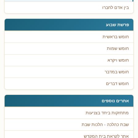
בין אדם לחברו
פרשת שבוע
חומש בראשית
חומש שמות
חומש ויקרא
חומש במדבר
חומש דברים
אתרים נוספים
מתחזקות ביחד בצניעות
שבת כהלכה - הלכות שבת
אתר לקראת בית המקדש