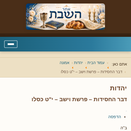
עמוד הבית
יהדות
אמונה
אתם כאן:
דבר החסידות – פרשת וישב – י"ט כסלו
יהדות
דבר החסידות – פרשת וישב – י"ט כסלו
הדפסה
ב"ה