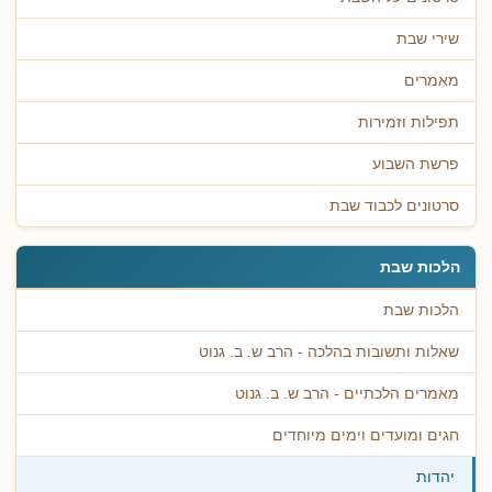
שירי שבת
מאמרים
תפילות וזמירות
פרשת השבוע
סרטונים לכבוד שבת
הלכות שבת
הלכות שבת
שאלות ותשובות בהלכה - הרב ש. ב. גנוט
מאמרים הלכתיים - הרב ש. ב. גנוט
חגים ומועדים וימים מיוחדים
יהדות