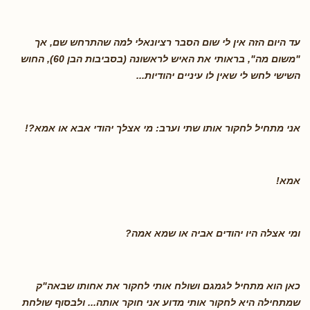
עד היום הזה אין לי שום הסבר רציונאלי למה שהתרחש שם, אך
"משום מה", בראותי את האיש לראשונה (בסביבות הבן 60), החוש
השישי לחש לי שאין לו עיניים יהודיות
...
אני מתחיל לחקור אותו שתי וערב: מי אצלך יהודי אבא או אמא
?!
אמא
!
ומי אצלה היו יהודים אביה או שמא אמה
?
כאן הוא מתחיל לגמגם ושולח אותי לחקור את אחותו שבאה"ק
שמתחילה היא לחקור אותי מדוע אני חוקר אותה... ולבסוף שולחת