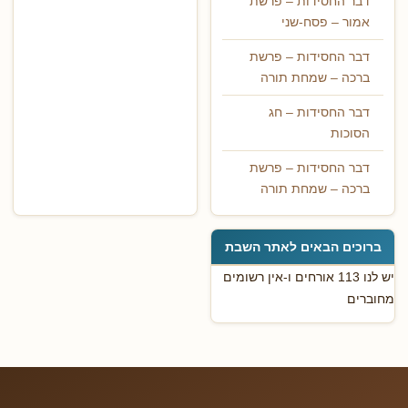
דבר החסידות – פרשת
אמור – פסח-שני
דבר החסידות – פרשת
ברכה – שמחת תורה
דבר החסידות – חג
הסוכות
דבר החסידות – פרשת
ברכה – שמחת תורה
ברוכים הבאים לאתר השבת
יש לנו 113 אורחים ו-אין רשומים
מחוברים