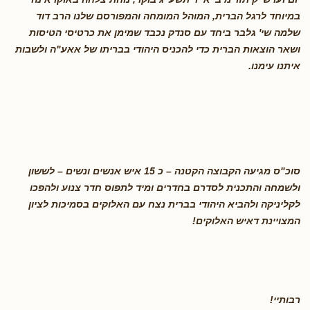
במיוחד לרגל הברית, המוהל המומחה והמפורסם שלנו הרב דוד
שלמה שי' גלבר ביחד עם סנדק נכבד שמימן את כרטיסי הטיסות
ושאר הוצאות הברית כדי להכניס היהודי בבריתו של אאע"ה ולשבות
איתנו עימנו
.
סוכ"ס מגיעה הקבוצה הקטנה – כ 15 איש אנשים ונשים – לששון
ולשמחה והתכנית לסדרם בחדרים ומיד לתפוס חדר צנוע ולהפכו
לקליניקה ולהביא היהודי בברית נצח עם האלוקים בסמיכות לציון
המצויינת דאיש האלוקים
!
רבותיי
!