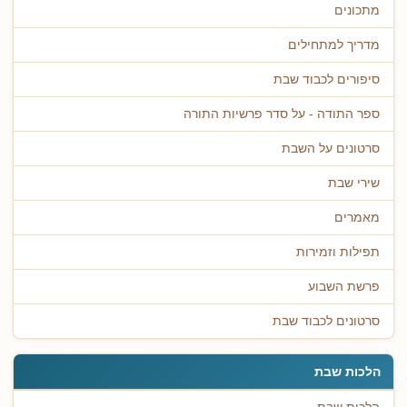
מתכונים
מדריך למתחילים
סיפורים לכבוד שבת
ספר התודה - על סדר פרשיות התורה
סרטונים על השבת
שירי שבת
מאמרים
תפילות וזמירות
פרשת השבוע
סרטונים לכבוד שבת
הלכות שבת