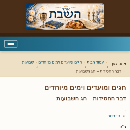
עמוד הבית
חגים ומועדים וימים מיוחדים
שבועות
אתם כאן:
דבר החסידות – חג השבועות
חגים ומועדים וימים מיוחדים
דבר החסידות – חג השבועות
הדפסה
ב"ה