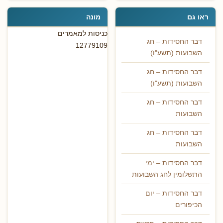
ראו גם
מונה
כניסות למאמרים
דבר החסידות – חג
12779109
השבועות (תשע"ו)
דבר החסידות – חג
השבועות (תשע"ו)
דבר החסידות – חג
השבועות
דבר החסידות – חג
השבועות
דבר החסידות – ימי
התשלומין לחג השבועות
דבר החסידות – יום
הכיפורים