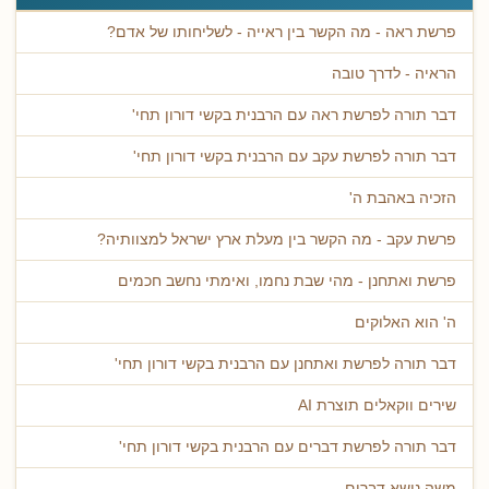
פרשת ראה - מה הקשר בין ראייה - לשליחותו של אדם?
הראיה - לדרך טובה
דבר תורה לפרשת ראה עם הרבנית בקשי דורון תחי'
דבר תורה לפרשת עקב עם הרבנית בקשי דורון תחי'
הזכיה באהבת ה'
פרשת עקב - מה הקשר בין מעלת ארץ ישראל למצוותיה?
פרשת ואתחנן - מהי שבת נחמו, ואימתי נחשב חכמים
ה' הוא האלוקים
דבר תורה לפרשת ואתחנן עם הרבנית בקשי דורון תחי'
שירים ווקאלים תוצרת AI
דבר תורה לפרשת דברים עם הרבנית בקשי דורון תחי'
משה נושא דברים