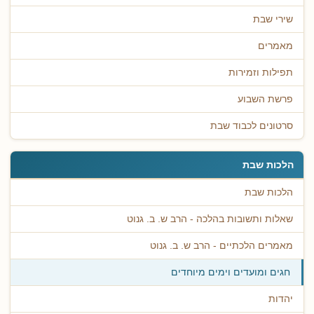
שירי שבת
מאמרים
תפילות וזמירות
פרשת השבוע
סרטונים לכבוד שבת
הלכות שבת
הלכות שבת
שאלות ותשובות בהלכה - הרב ש. ב. גנוט
מאמרים הלכתיים - הרב ש. ב. גנוט
חגים ומועדים וימים מיוחדים
יהדות