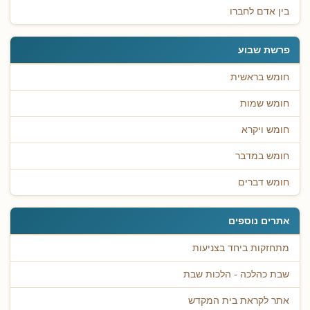
בין אדם לחברו
פרשת שבוע
חומש בראשית
חומש שמות
חומש ויקרא
חומש במדבר
חומש דברים
אתרים נוספים
מתחזקות ביחד בצניעות
שבת כהלכה - הלכות שבת
אתר לקראת בית המקדש