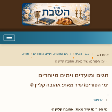
עמוד הבית
חגים ומועדים וימים מיוחדים
פורים
אתם כאן:
ימי הפורים/ שיר מאת: אהובה קליין ©
חגים ומועדים וימים מיוחדים
ימי הפורים/ שיר מאת: אהובה קליין ©
הדפסה
ימי הפורים/ שיר מאת: אהובה קליין ©