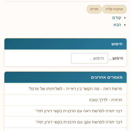
אהובה קליין
פורים
קודם
הבא
חיפוש
חיפוש...
מאמרים אחרונים
פרשת ראה - מה הקשר בין ראייה - לשליחותו של אדם?
הראיה - לדרך טובה
דבר תורה לפרשת ראה עם הרבנית בקשי דורון תחי'
דבר תורה לפרשת עקב עם הרבנית בקשי דורון תחי'