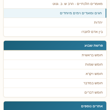
מאמרים הלכתיים - הרב ש. ב. גנוט
חגים ומועדים וימים מיוחדים
יהדות
בין אדם לחברו
פרשת שבוע
חומש בראשית
חומש שמות
חומש ויקרא
חומש במדבר
חומש דברים
אתרים נוספים