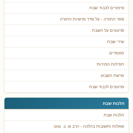
סיפורים לכבוד שבת
ספר התודה - על סדר פרשיות התורה
סרטונים על השבת
שירי שבת
מאמרים
תפילות וזמירות
פרשת השבוע
סרטונים לכבוד שבת
הלכות שבת
הלכות שבת
שאלות ותשובות בהלכה - הרב ש. ב. גנוט