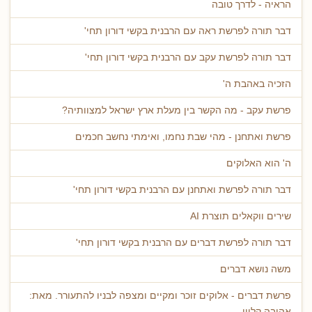
הראיה - לדרך טובה
דבר תורה לפרשת ראה עם הרבנית בקשי דורון תחי'
דבר תורה לפרשת עקב עם הרבנית בקשי דורון תחי'
הזכיה באהבת ה'
פרשת עקב - מה הקשר בין מעלת ארץ ישראל למצוותיה?
פרשת ואתחנן - מהי שבת נחמו, ואימתי נחשב חכמים
ה' הוא האלוקים
דבר תורה לפרשת ואתחנן עם הרבנית בקשי דורון תחי'
שירים ווקאלים תוצרת AI
דבר תורה לפרשת דברים עם הרבנית בקשי דורון תחי'
משה נושא דברים
פרשת דברים - אלוקים זוכר ומקיים ומצפה לבניו להתעורר. מאת:
אהובה קליין