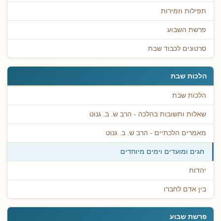
תפילות וזמירות
פרשת השבוע
סרטונים לכבוד שבת
הלכות שבת
הלכות שבת
שאלות ותשובות בהלכה - הרב ש. ב. גנוט
מאמרים הלכתיים - הרב ש. ב. גנוט
חגים ומועדים וימים מיוחדים
יהדות
בין אדם לחברו
פרשת שבוע