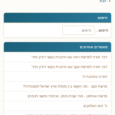
הבא
חיפוש
חיפוש...
מאמרים אחרונים
דבר תורה לפרשת ראה עם הרבנית בקשי דורון תחי'
דבר תורה לפרשת עקב עם הרבנית בקשי דורון תחי'
הזכיה באהבת ה'
פרשת עקב - מה הקשר בין מעלת ארץ ישראל למצוותיה?
פרשת ואתחנן - מהי שבת נחמו, ואימתי נחשב חכמים
ה' הוא האלוקים