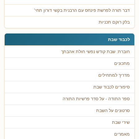
דבר תורה לפרשת פינחס עם הרבנית בקשי דורון תחי'
בלק רוקם תכניות
לכבוד שבת
חוברת: שבת קודש נפשי חולת אהבתך
מתכונים
מדריך למתחילים
סיפורים לכבוד שבת
ספר התודה - על סדר פרשיות התורה
סרטונים על השבת
שירי שבת
מאמרים