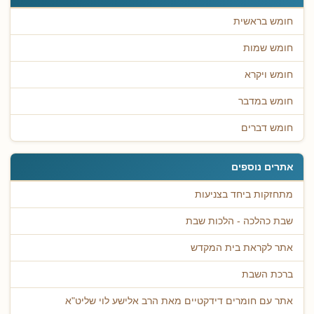
חומש בראשית
חומש שמות
חומש ויקרא
חומש במדבר
חומש דברים
אתרים נוספים
מתחזקות ביחד בצניעות
שבת כהלכה - הלכות שבת
אתר לקראת בית המקדש
ברכת השבת
אתר עם חומרים דידקטיים מאת הרב אלישע לוי שליט"א