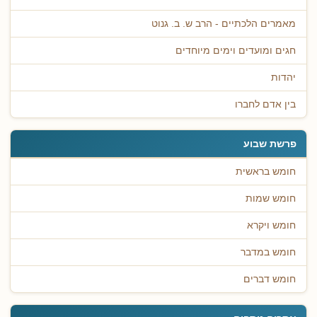
מאמרים הלכתיים - הרב ש. ב. גנוט
חגים ומועדים וימים מיוחדים
יהדות
בין אדם לחברו
פרשת שבוע
חומש בראשית
חומש שמות
חומש ויקרא
חומש במדבר
חומש דברים