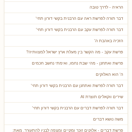
הראיה - לדרך טובה
דבר תורה לפרשת ראה עם הרבנית בקשי דורון תחי'
דבר תורה לפרשת עקב עם הרבנית בקשי דורון תחי'
הזכיה באהבת ה'
פרשת עקב - מה הקשר בין מעלת ארץ ישראל למצוותיה?
פרשת ואתחנן - מהי שבת נחמו, ואימתי נחשב חכמים
ה' הוא האלוקים
דבר תורה לפרשת ואתחנן עם הרבנית בקשי דורון תחי'
שירים ווקאלים תוצרת AI
דבר תורה לפרשת דברים עם הרבנית בקשי דורון תחי'
משה נושא דברים
פרשת דברים - אלוקים זוכר ומקיים ומצפה לבניו להתעורר. מאת: