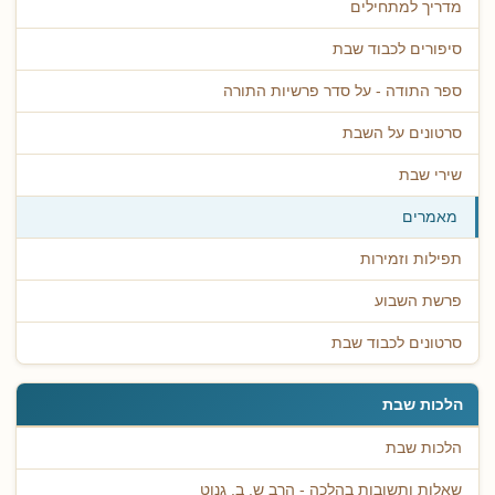
מדריך למתחילים
סיפורים לכבוד שבת
ספר התודה - על סדר פרשיות התורה
סרטונים על השבת
שירי שבת
מאמרים
תפילות וזמירות
פרשת השבוע
סרטונים לכבוד שבת
הלכות שבת
הלכות שבת
שאלות ותשובות בהלכה - הרב ש. ב. גנוט