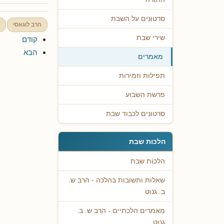
סרטונים על השבת
הרב לוגאסי
שירי שבת
קודם
הבא
מאמרים
תפילות וזמירות
פרשת השבוע
סרטונים לכבוד שבת
הלכות שבת
הלכות שבת
שאלות ותשובות בהלכה - הרב ש.
ב. גנוט
מאמרים הלכתיים - הרב ש. ב.
גנוט