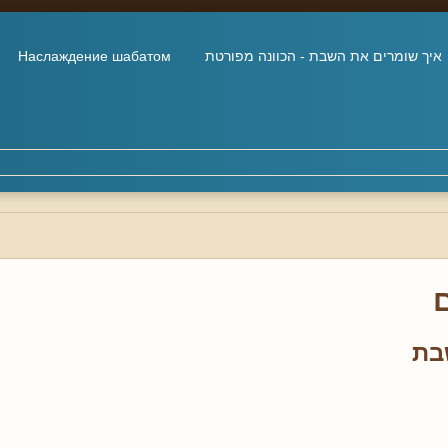
איך שומרים את השבת - הכוונה מפורטת
Наслаждение шабатом
בת