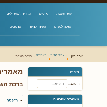
אתר השבת
סרטים
מדריך למתחילים
הפינה לנשים
הפינה לנוער
סרטונים
עמוד הבית
מאמרים
אתם כאן:
ברכת השבת
מאמרים
חיפוש
ברכת הש
חיפוש...
מאמרים אחרונים
הדפסה