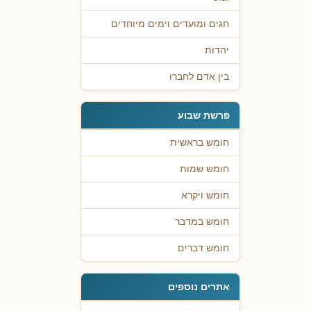
חגים ומועדים וימים מיוחדים
יהדות
בין אדם לחברו
פרשת שבוע
חומש בראשית
חומש שמות
חומש ויקרא
חומש במדבר
חומש דברים
אתרים נוספים