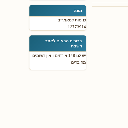
מונה
כניסות למאמרים
12773914
ברוכים הבאים לאתר
השבת
יש לנו 149 אורחים ו-אין רשומים
מחוברים