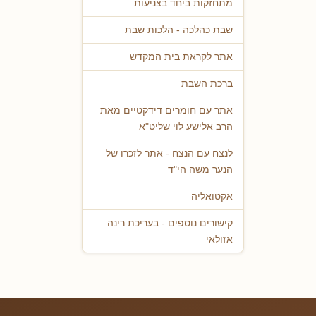
מתחזקות ביחד בצניעות
שבת כהלכה - הלכות שבת
אתר לקראת בית המקדש
ברכת השבת
אתר עם חומרים דידקטיים מאת
הרב אלישע לוי שליט"א
לנצח עם הנצח - אתר לזכרו של
הנער משה הי"ד
אקטואליה
קישורים נוספים - בעריכת רינה
אזולאי