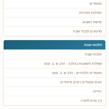
מאמרים
תפילות וזמירות
פרשת השבוע
סרטונים לכבוד שבת
הלכות שבת
הלכות שבת
שאלות ותשובות בהלכה - הרב ש. ב. גנוט
מאמרים הלכתיים - הרב ש. ב. גנוט
חגים ומועדים וימים מיוחדים
יהדות
בין אדם לחברו