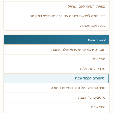
נבואת ירמיהו לעם ישראל
דבר תורה לפרשת פינחס עם הרבנית בקשי דורון תחי'
בלק רוקם תכניות
לכבוד שבת
חוברת: שבת קודש נפשי חולת אהבתך
מתכונים
מדריך למתחילים
סיפורים לכבוד שבת
ספר התודה - על סדר פרשיות התורה
סרטונים על השבת
שירי שבת