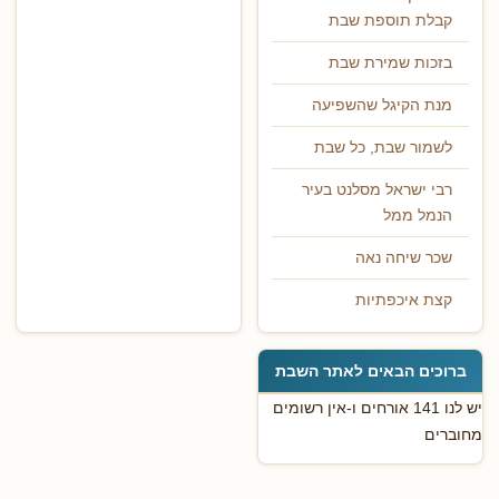
קבלת תוספת שבת
בזכות שמירת שבת
מנת הקיגל שהשפיעה
לשמור שבת, כל שבת
רבי ישראל מסלנט בעיר
הנמל ממל
שכר שיחה נאה
קצת איכפתיות
ברוכים הבאים לאתר השבת
יש לנו 141 אורחים ו-אין רשומים
מחוברים