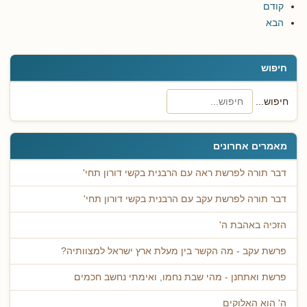
קודם
הבא
חיפוש
חיפוש...
מאמרים אחרונים
דבר תורה לפרשת ראה עם הרבנית בקשי דורון תחי'
דבר תורה לפרשת עקב עם הרבנית בקשי דורון תחי'
הזכיה באהבת ה'
פרשת עקב - מה הקשר בין מעלת ארץ ישראל למצוותיה?
פרשת ואתחנן - מהי שבת נחמו, ואימתי נחשב חכמים
ה' הוא האלוקים