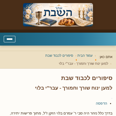
עמוד הבית
סיפורים לכבוד שבת
אתם כאן:
למען ינוח שורך וחמורך - עבר"י בלוי
סיפורים לכבוד שבת
למען ינוח שורך וחמורך - עבר"י בלוי
הדפסה
בדרך כלל נזהר היה סבי ר' עמרם בלוי הזקן ז"ל, מתוך פרישות יתירה,