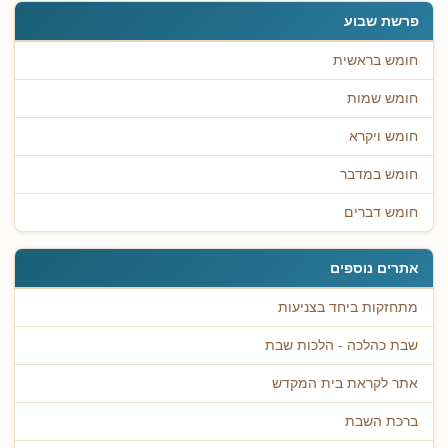
פרשת שבוע
חומש בראשית
חומש שמות
חומש ויקרא
חומש במדבר
חומש דברים
אתרים נוספים
מתחזקות ביחד בצניעות
שבת כהלכה - הלכות שבת
אתר לקראת בית המקדש
ברכת השבת