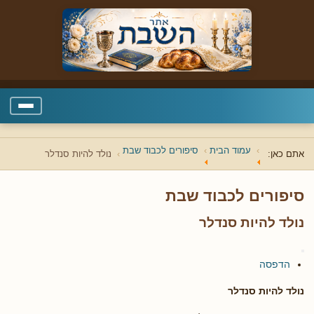
עמוד הבית
סיפורים לכבוד שבת
אתם כאן:
נולד להיות סנדלר
סיפורים לכבוד שבת
נולד להיות סנדלר
הדפסה
נולד להיות סנדלר