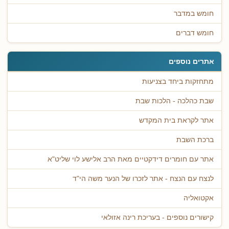
חומש במדבר
חומש דברים
אתרים נוספים
מתחזקות ביחד בצניעות
שבת כהלכה - הלכות שבת
אתר לקראת בית המקדש
ברכת השבת
אתר עם חומרים דידקטיים מאת הרב אלישע לוי שליט"א
לנצח עם הנצח - אתר לזכרו של הנער משה הי"ד
אקטואליה
קישורים נוספים - בעריכת רינה אזולאי