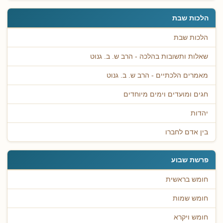
הלכות שבת
הלכות שבת
שאלות ותשובות בהלכה - הרב ש. ב. גנוט
מאמרים הלכתיים - הרב ש. ב. גנוט
חגים ומועדים וימים מיוחדים
יהדות
בין אדם לחברו
פרשת שבוע
חומש בראשית
חומש שמות
חומש ויקרא