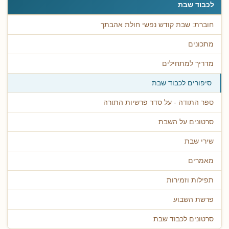
לכבוד שבת
חוברת: שבת קודש נפשי חולת אהבתך
מתכונים
מדריך למתחילים
סיפורים לכבוד שבת
ספר התודה - על סדר פרשיות התורה
סרטונים על השבת
שירי שבת
מאמרים
תפילות וזמירות
פרשת השבוע
סרטונים לכבוד שבת