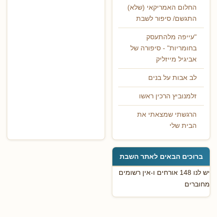
החלום האמריקאי (שלא)
התגשם/ סיפור לשבת
"עייפה מלהתעסק
בחומריות" - סיפורה של
אביגיל מייזליק
לב אבות על בנים
זלמנוביץ הרכין ראשו
הרגשתי שמצאתי את
הבית שלי
ברוכים הבאים לאתר השבת
יש לנו 148 אורחים ו-אין רשומים
מחוברים