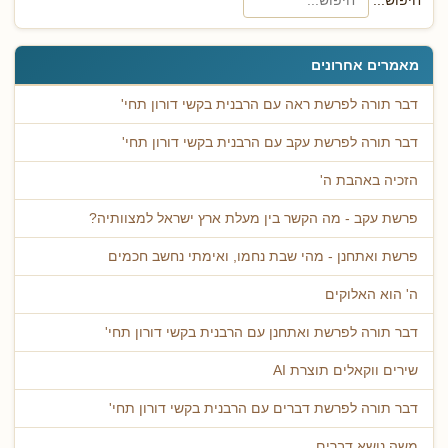
מאמרים אחרונים
דבר תורה לפרשת ראה עם הרבנית בקשי דורון תחי'
דבר תורה לפרשת עקב עם הרבנית בקשי דורון תחי'
הזכיה באהבת ה'
פרשת עקב - מה הקשר בין מעלת ארץ ישראל למצוותיה?
פרשת ואתחנן - מהי שבת נחמו, ואימתי נחשב חכמים
ה' הוא האלוקים
דבר תורה לפרשת ואתחנן עם הרבנית בקשי דורון תחי'
שירים ווקאלים תוצרת AI
דבר תורה לפרשת דברים עם הרבנית בקשי דורון תחי'
משה נושא דברים