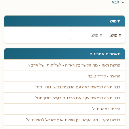
הבא
חיפוש
חיפוש...
מאמרים אחרונים
פרשת ראה - מה הקשר בין ראייה - לשליחותו של אדם?
הראיה - לדרך טובה
דבר תורה לפרשת ראה עם הרבנית בקשי דורון תחי'
דבר תורה לפרשת עקב עם הרבנית בקשי דורון תחי'
הזכיה באהבת ה'
פרשת עקב - מה הקשר בין מעלת ארץ ישראל למצוותיה?