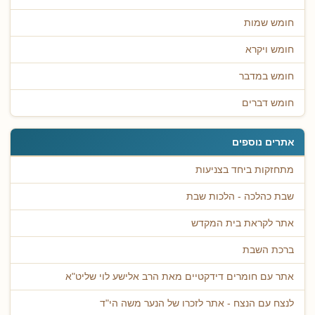
חומש שמות
חומש ויקרא
חומש במדבר
חומש דברים
אתרים נוספים
מתחזקות ביחד בצניעות
שבת כהלכה - הלכות שבת
אתר לקראת בית המקדש
ברכת השבת
אתר עם חומרים דידקטיים מאת הרב אלישע לוי שליט"א
לנצח עם הנצח - אתר לזכרו של הנער משה הי"ד