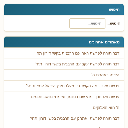
חיפוש
חיפוש...
מאמרים אחרונים
דבר תורה לפרשת ראה עם הרבנית בקשי דורון תחי'
דבר תורה לפרשת עקב עם הרבנית בקשי דורון תחי'
הזכיה באהבת ה'
פרשת עקב - מה הקשר בין מעלת ארץ ישראל למצוותיה?
פרשת ואתחנן - מהי שבת נחמו, ואימתי נחשב חכמים
ה' הוא האלוקים
דבר תורה לפרשת ואתחנן עם הרבנית בקשי דורון תחי'