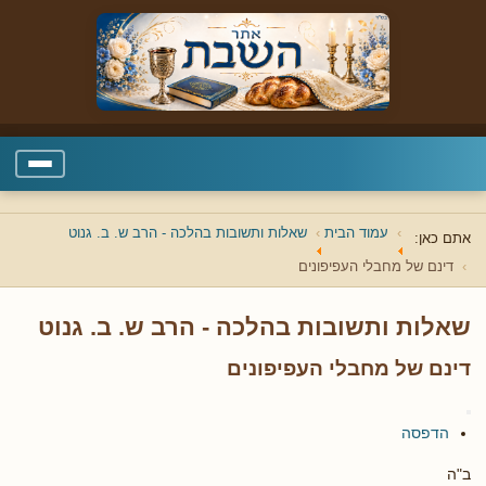
עמוד הבית
שאלות ותשובות בהלכה - הרב ש. ב. גנוט
אתם כאן:
דינם של מחבלי העפיפונים
שאלות ותשובות בהלכה - הרב ש. ב. גנוט
דינם של מחבלי העפיפונים
הדפסה
ב"ה