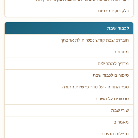
בלק רוקם תכניות
לכבוד שבת
חוברת: שבת קודש נפשי חולת אהבתך
מתכונים
מדריך למתחילים
סיפורים לכבוד שבת
ספר התודה - על סדר פרשיות התורה
סרטונים על השבת
שירי שבת
מאמרים
תפילות וזמירות