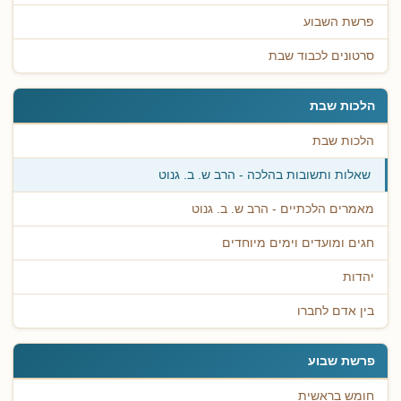
פרשת השבוע
סרטונים לכבוד שבת
הלכות שבת
הלכות שבת
שאלות ותשובות בהלכה - הרב ש. ב. גנוט
מאמרים הלכתיים - הרב ש. ב. גנוט
חגים ומועדים וימים מיוחדים
יהדות
בין אדם לחברו
פרשת שבוע
חומש בראשית