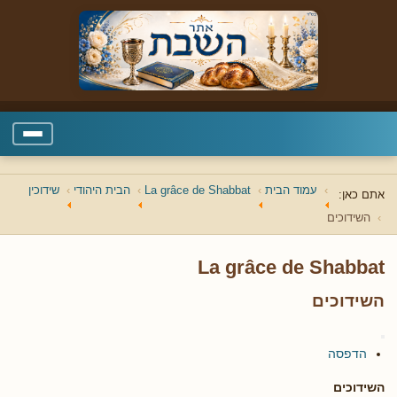
עמוד הבית
La grâce de Shabbat
הבית היהודי
שידוכין
אתם כאן:
השידוכים
La grâce de Shabbat
השידוכים
הדפסה
השידוכים