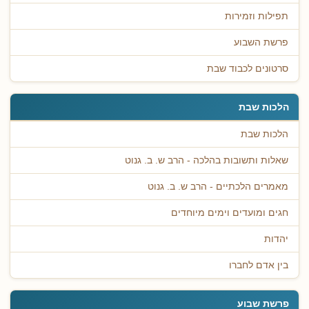
תפילות וזמירות
פרשת השבוע
סרטונים לכבוד שבת
הלכות שבת
הלכות שבת
שאלות ותשובות בהלכה - הרב ש. ב. גנוט
מאמרים הלכתיים - הרב ש. ב. גנוט
חגים ומועדים וימים מיוחדים
יהדות
בין אדם לחברו
פרשת שבוע