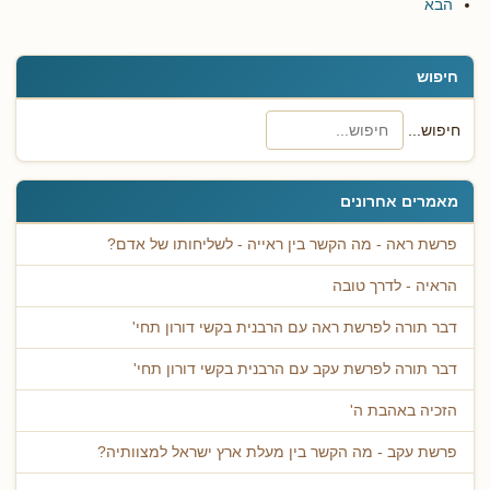
הבא
חיפוש
חיפוש...
מאמרים אחרונים
פרשת ראה - מה הקשר בין ראייה - לשליחותו של אדם?
הראיה - לדרך טובה
דבר תורה לפרשת ראה עם הרבנית בקשי דורון תחי'
דבר תורה לפרשת עקב עם הרבנית בקשי דורון תחי'
הזכיה באהבת ה'
פרשת עקב - מה הקשר בין מעלת ארץ ישראל למצוותיה?