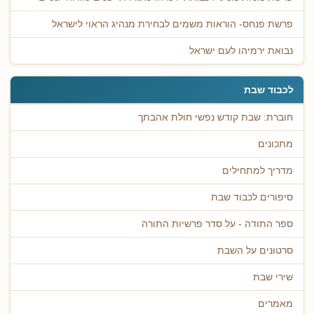
פרשת פנחס- הוראות משמים לבחירת מנהיג הראוי לישראל
נבואת ירמיהו לעם ישראל
לכבוד שבת
חוברת: שבת קודש נפשי חולת אהבתך
מתכונים
מדריך למתחילים
סיפורים לכבוד שבת
ספר התודה - על סדר פרשיות התורה
סרטונים על השבת
שירי שבת
מאמרים