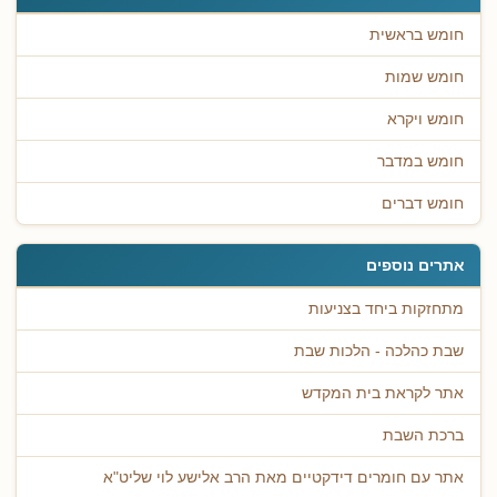
חומש בראשית
חומש שמות
חומש ויקרא
חומש במדבר
חומש דברים
אתרים נוספים
מתחזקות ביחד בצניעות
שבת כהלכה - הלכות שבת
אתר לקראת בית המקדש
ברכת השבת
אתר עם חומרים דידקטיים מאת הרב אלישע לוי שליט"א